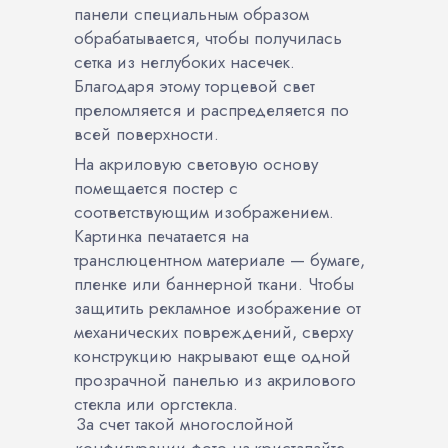
панели специальным образом
обрабатывается, чтобы получилась
сетка из неглубоких насечек.
Благодаря этому торцевой свет
преломляется и распределяется по
всей поверхности.
На акриловую световую основу
помещается постер с
соответствующим изображением.
Картинка печатается на
транслюцентном материале — бумаге,
пленке или баннерной ткани. Чтобы
защитить рекламное изображение от
механических повреждений, сверху
конструкцию накрывают еще одной
прозрачной панелью из акрилового
стекла или оргстекла.
За счет такой многослойной