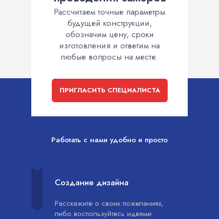
Рассчитаем точные параметры
будущей конструкции,
обозначим цену, сроки
изготовления и ответим на
любые вопросы на месте.
ПРИГЛАСИТЬ СПЕЦИАЛИСТА
Работать с нами удобно и просто
Создание дизайна
Расскажите о своих пожеланиях,
либо воспользуйтесь идеями