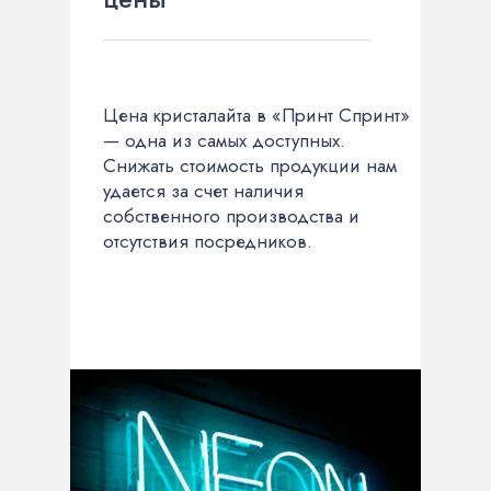
Цена кристалайта в «Принт Спринт»
— одна из самых доступных.
Снижать стоимость продукции нам
удается за счет наличия
собственного производства и
отсутствия посредников.