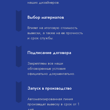
наших дизайнеров.
Выбор материалов
Влияет на итоговую стоимость
вывески, а также на ее прочность
и срок службы.
Подписание договора
Закрепляем все наши
обговоренные условия
официально документально.
Запуск в производство
Автоматизированная линия
произведет вывеску в срок от 1
дня.