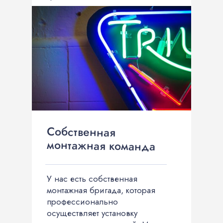
надежно.
Собственная
монтажная команда
У нас есть собственная
монтажная бригада, которая
профессионально
осуществляет установку