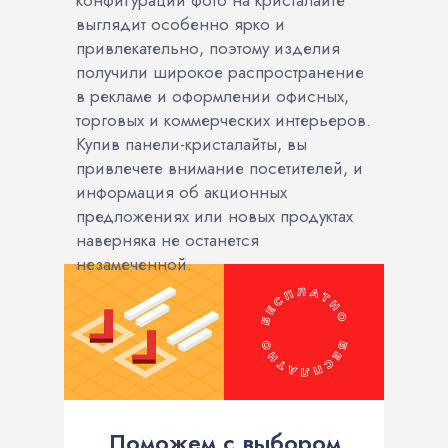
конфигурации фото на кристалайте
выглядит особенно ярко и
привлекательно, поэтому изделия
получили широкое распространение
в рекламе и оформлении офисных,
торговых и коммерческих интерьеров.
Купив панели-кристалайты, вы
привлечете внимание посетителей, и
информация об акционных
предложениях или новых продуктах
наверняка не останется
незамеченной.
Поможем с выбором