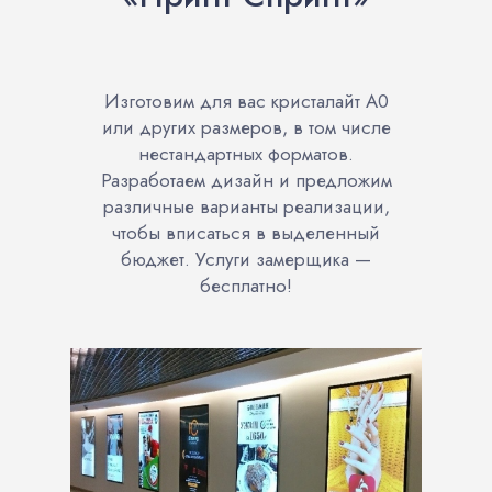
Изготовим для вас кристалайт А0
или других размеров, в том числе
нестандартных форматов.
Разработаем дизайн и предложим
различные варианты реализации,
чтобы вписаться в выделенный
бюджет. Услуги замерщика —
бесплатно!