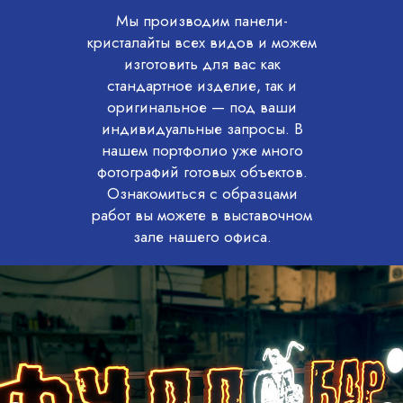
Мы производим панели-
кристалайты всех видов и можем
изготовить для вас как
стандартное изделие, так и
оригинальное — под ваши
индивидуальные запросы. В
нашем портфолио уже много
фотографий готовых объектов.
Ознакомиться с образцами
работ вы можете в выставочном
зале нашего офиса.