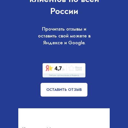
России
Прочитать отзывы и
оставить свой можете в
Яндексе и Google.
ОСТАВИТЬ ОТЗЫВ