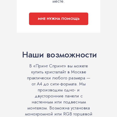
месте.
МНЕ НУЖНА ПОМОЩЬ
Наши возможности
В «Принт Спринт» вы можете
купить кристалайт в Москве
практически любого размера —
от А4 до сити-формата. Мы
производим одно- и
двусторонние панели с
настенным или подвесным
монтажом. Возможна установка
монохромной или RGB торцевой