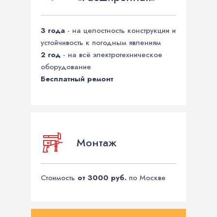
3 года
- на целостность конструкции и
устойчивость к погодным явлениям
2 год
- на всё электротехническое
оборудование
Бесплатный ремонт
Монтаж
Стоимость
от 3000 руб.
по Москве