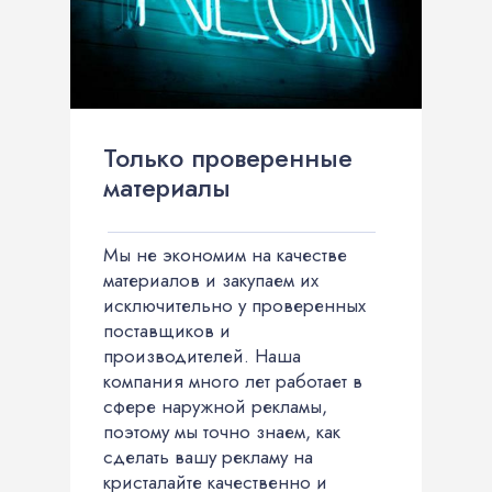
Только проверенные
материалы
Мы не экономим на качестве
материалов и закупаем их
исключительно у проверенных
поставщиков и
производителей. Наша
компания много лет работает в
сфере наружной рекламы,
поэтому мы точно знаем, как
сделать вашу рекламу на
кристалайте качественно и