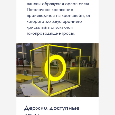
панели образуется ореол света.
Потолочное крепление
производится на кронштейн, от
которого до двустороннего
кристалайта спускаются
токопроводящие тросы.
Держим доступные
цены