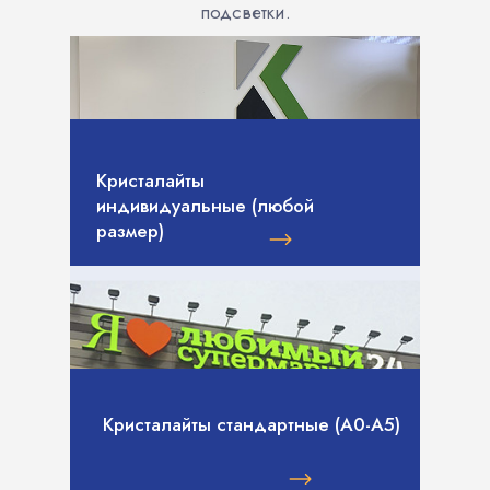
подсветки.
Кристалайты
индивидуальные (любой
размер)
Кристалайты стандартные (А0-А5)