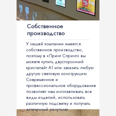
Собственное
производство
У нашей компании имеется
собственное производство,
поэтому в «Принт Спринт» вы
можете купить двусторонний
кристалайт А1 или заказать любую
другую световую конструкцию.
Современное и
профессиональное оборудование
позволяет нам изготавливать все
виды изделий, использовать
различную подсветку и получать
эстетичный результат.