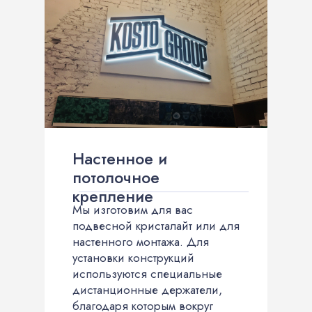
Настенное и
потолочное
крепление
Мы изготовим для вас
подвесной кристалайт или для
настенного монтажа. Для
установки конструкций
используются специальные
дистанционные держатели,
благодаря которым вокруг