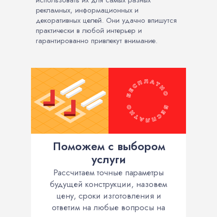
использовать их для самых разных
рекламных, информационных и
декоративных целей. Они удачно впишутся
практически в любой интерьер и
гарантированно привлекут внимание.
Поможем с выбором
услуги
Рассчитаем точные параметры
будущей конструкции, назовем
цену, сроки изготовления и
ответим на любые вопросы на