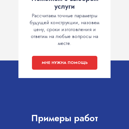
услуги
Рассчитаем точные параметры
будущей конструкции, назовем
цену, сроки изготовления и
ответим на любые вопросы на
месте.
МНЕ НУЖНА ПОМОЩЬ
Примеры работ