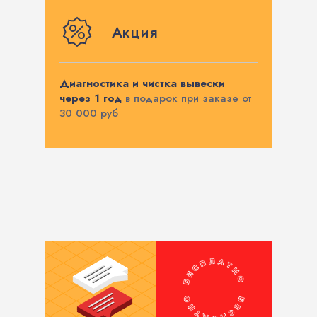
Акция
Диагностика и чистка вывески
через 1 год
в подарок при заказе от
30 000 руб