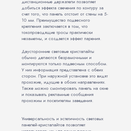
дистанционные держатели позволяет
добиться эффекта свечения по контуру за
счет того, что панель отстоит от стены на 5-
10 мм. Преимущество подвесного
крепления заключается в том, что
токопроводящие тросы практически
незаметны, и создается эффект парения.
Двусторонние световые кристалайты
обычно делаются безрамочными и
монтируются только подвесным способом.
У них информация представлена с обеих
сторон. При наружной установке это видят
прохожие, идущие в обоих направлениях.
Также можно смонтировать панель на окне
и показывать рекламные сообщения
прохожим и посетителям заведения.
Универсальность и эстетичность световых
панелей-кристалайтов позволяет