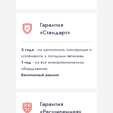
Гарантия
«Стандарт»
3 года
- на целостность конструкции и
устойчивость к погодным явлениям
1 год
- на всё электротехническое
оборудование
Бесплатный ремонт
Гарантия
«Расширенная»