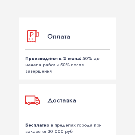
Оплата
Производится в 2 этапа:
50% до
начала работ и 50% после
завершения
Доставка
Бесплатно
в пределах города при
заказе от 30 000 руб