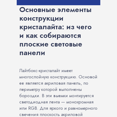
Основные элементы
конструкции
кристалайта: из чего
и как собираются
плоские световые
панели
Лайтбокс-кристалайт имеет
многослойную конструкцию. Основой
ее является акриловая панель, по
периметру которой выполнены
бороздки. В эти выемки монтируется
светодиодная лента — монохромная
или RGB. Для яркого и равномерного
свечения плоскость акриловой