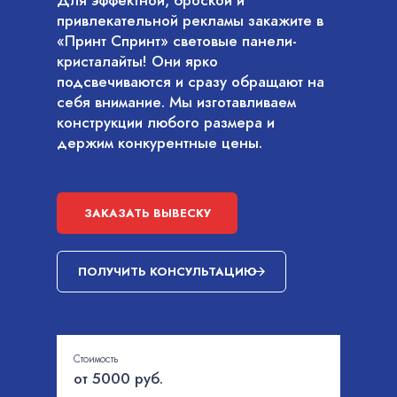
Для эффектной, броской и
привлекательной рекламы закажите в
«Принт Спринт» световые панели-
кристалайты! Они ярко
подсвечиваются и сразу обращают на
себя внимание. Мы изготавливаем
конструкции любого размера и
держим конкурентные цены.
ЗАКАЗАТЬ ВЫВЕСКУ
ПОЛУЧИТЬ КОНСУЛЬТАЦИЮ
Стоимость
от 5000 руб.