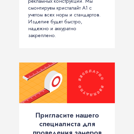
рекламных конструкций. Мы
смонтируем кристалайт А1 с
учетом всех норм и стандартов.
Изделие будет быстро,
надежно и аккуратно
закреплено.
Пригласите нашего
специалиста для
проведения замеров