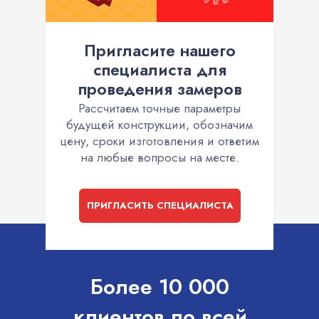
Пригласите нашего
специалиста для
проведения замеров
Рассчитаем точные параметры
будущей конструкции, обозначим
цену, сроки изготовления и ответим
на любые вопросы на месте.
ПРИГЛАСИТЬ СПЕЦИАЛИСТА
Более 10 000
клиентов по всей