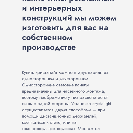
и интерьерных
конструкций мы можем
изготовить для вас на
собственном
производстве
Купить кристалайт можно в двух вариантах:
одностороннем и двустороннем.
Односторонние световые панели
предназначены для настенного монтажа,
поэтому изображение у них располагается
лишь с одной стороны. Установка crystalight
осуществляется двумя способами — при
помощи дистанционных держателей,
крепящихся к стене, или на
токопроводящих подвесах. Монтаж на