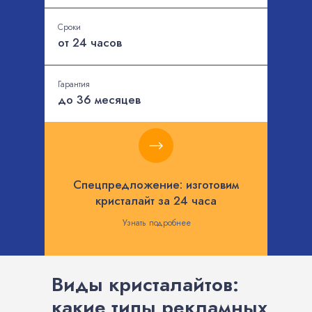
Сроки
от 24 часов
Гарантия
до 36 месяцев
Спецпредложение: изготовим
кристалайт за 24 часа
Узнать подробнее
Виды кристалайтов:
какие типы рекламных