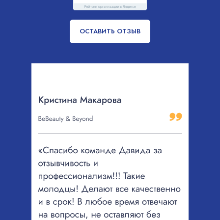
ОСТАВИТЬ ОТЗЫВ