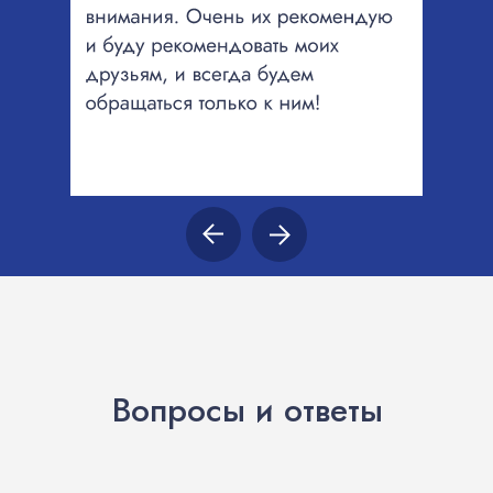
Вопросы и ответы