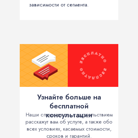
зависимости от сегмента.
Узнайте больше на
бесплатной
консультации
Наши специалисты с удовольствием
расскажут вам об услуге, а также обо
всех условиях, касаемых стоимости,
сроков и гарантий.