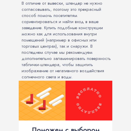
В отличие от вывески, штендер не нужно
согласовывать, поэтому это прекрасный
способ помочь посетителям
сориентироваться и найти вход в ваше
заведение. Купить подобные конструкции
можно как для использования внутри
помещений (например в офисных или
торговых центрах), так и снаружи. В
последнем случае мы рекомендуем
дополнительно заламинировать поверхность
таблички-штендера, чтобы защитить
изображение от негативного воздействия
солнечного света и воды.
Поможем с выбором