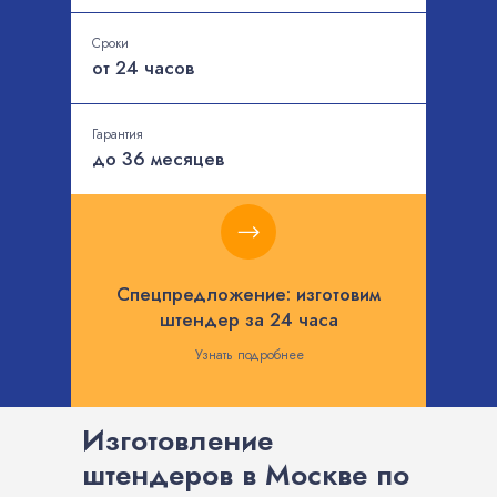
Сроки
от 24 часов
Гарантия
до 36 месяцев
Спецпредложение: изготовим
штендер за 24 часа
Узнать подробнее
Изготовление
штендеров в Москве по