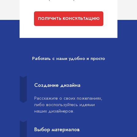
ПОЛУЧИТЬ КОНСУЛЬТАЦИЮ
Работать с нами удобно и просто
Создание дизайна
Расскажите о своих пожеланиях,
либо воспользуйтесь идеями
наших дизайнеров.
Выбор материалов