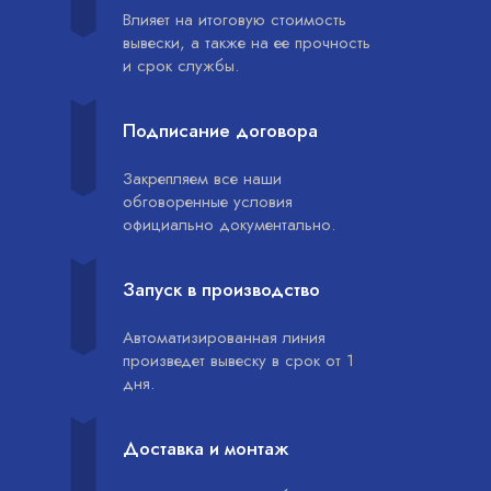
Влияет на итоговую стоимость
вывески, а также на ее прочность
и срок службы.
Подписание договора
Закрепляем все наши
обговоренные условия
официально документально.
Запуск в производство
Автоматизированная линия
произведет вывеску в срок от 1
дня.
Доставка и монтаж