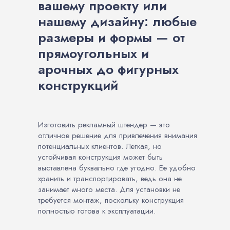
вашему проекту или
нашему дизайну: любые
размеры и формы — от
прямоугольных и
арочных до фигурных
конструкций
Изготовить рекламный штендер — это
отличное решение для привлечения внимания
потенциальных клиентов. Легкая, но
устойчивая конструкция может быть
выставлена буквально где угодно. Ее удобно
хранить и транспортировать, ведь она не
занимает много места. Для установки не
требуется монтаж, поскольку конструкция
полностью готова к эксплуатации.