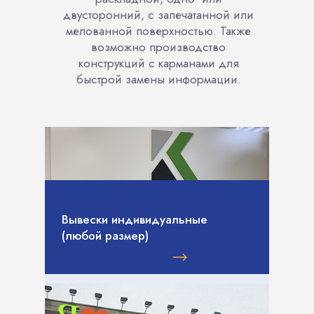
двусторонний, с запечатанной или
мелованной поверхностью. Также
возможно производство
конструкций с карманами для
быстрой замены информации.
Вывески индивидуальные
(любой размер)