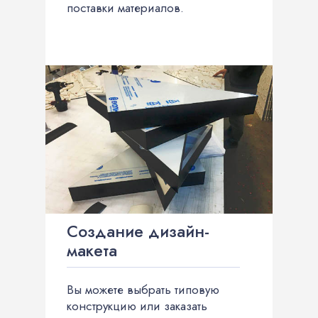
поставки материалов.
Создание дизайн-
макета
Вы можете выбрать типовую
конструкцию или заказать