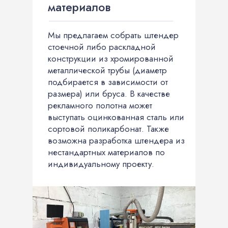
материалов
Мы предлагаем собрать штендер
стоечной либо раскладной
конструкции из хромированной
металлической трубы (диаметр
подбирается в зависимости от
размера) или бруса. В качестве
рекламного полотна может
выступать оцинкованная сталь или
сортовой поликарбонат. Также
возможна разработка штендера из
нестандартных материалов по
индивидуальному проекту.