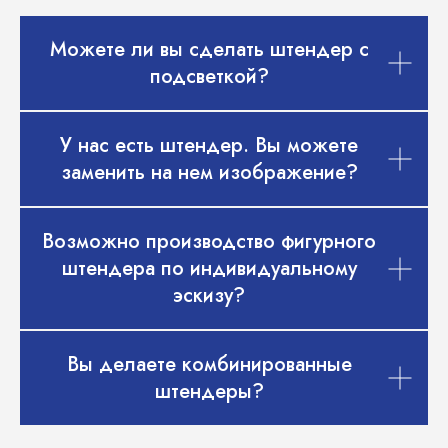
Можете ли вы сделать штендер с
подсветкой?
У нас есть штендер. Вы можете
заменить на нем изображение?
Возможно производство фигурного
штендера по индивидуальному
эскизу?
Вы делаете комбинированные
штендеры?