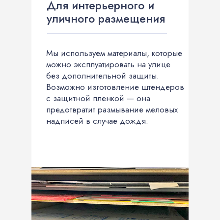
Для интерьерного и
уличного размещения
Мы используем материалы, которые
можно эксплуатировать на улице
без дополнительной защиты.
Возможно изготовление штендеров
с защитной пленкой — она
предотвратит размывание меловых
надписей в случае дождя.