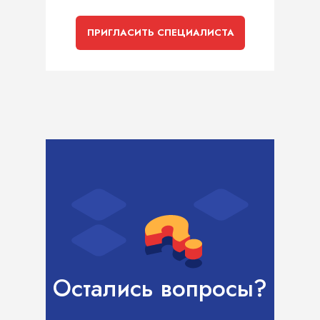
ПРИГЛАСИТЬ СПЕЦИАЛИСТА
Остались вопросы?