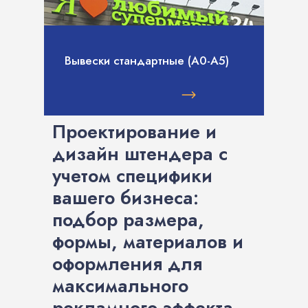
Вывески стандартные (А0-А5)
Проектирование и
дизайн штендера с
учетом специфики
вашего бизнеса:
подбор размера,
формы, материалов и
оформления для
максимального
рекламного эффекта