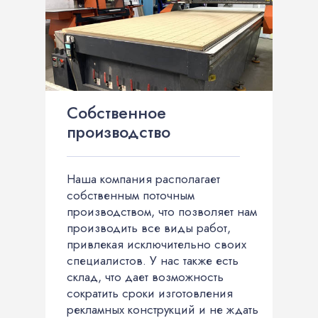
Собственное
производство
Наша компания располагает
собственным поточным
производством, что позволяет нам
производить все виды работ,
привлекая исключительно своих
специалистов. У нас также есть
склад, что дает возможность
сократить сроки изготовления
рекламных конструкций и не ждать