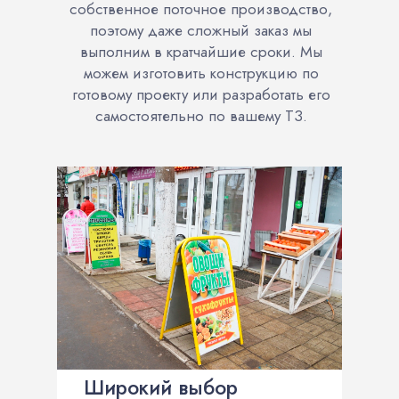
собственное поточное производство,
поэтому даже сложный заказ мы
выполним в кратчайшие сроки. Мы
можем изготовить конструкцию по
готовому проекту или разработать его
самостоятельно по вашему ТЗ.
Широкий выбор