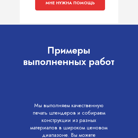
МНЕ НУЖНА ПОМОЩЬ
Примеры
выполненных работ
Мы выполняем качественную
печать штендеров и собираем
конструкции из разных
материалов в широком ценовом
диапазоне. Вы можете