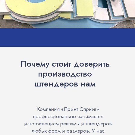
Почему стоит доверить
производство
штендеров нам
Компания «Принт Спринт»
профессионально занимается
изготовлением рекламы и штендеров
любых форм и размеров. У нас