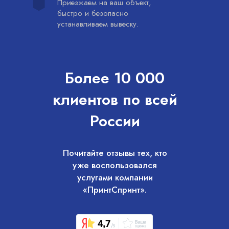
Приезжаем на ваш объект,
быстро и безопасно
устанавливаем вывеску.
Более 10 000
клиентов по всей
России
Почитайте отзывы тех, кто
уже воспользовался
услугами компании
«ПринтСпринт».