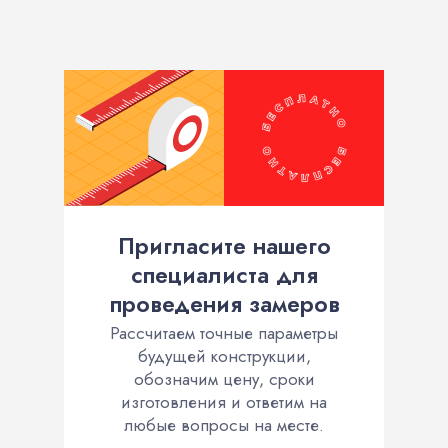
Пригласите нашего
специалиста для
проведения замеров
Рассчитаем точные параметры
будущей конструкции,
обозначим цену, сроки
изготовления и ответим на
любые вопросы на месте.