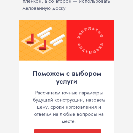
пленкой, а со второй — использовать
мелованную доску.
Поможем с выбором
услуги
Рассчитаем точные параметры
будущей конструкции, назовем
цену, сроки изготовления и
ответим на любые вопросы на
месте.