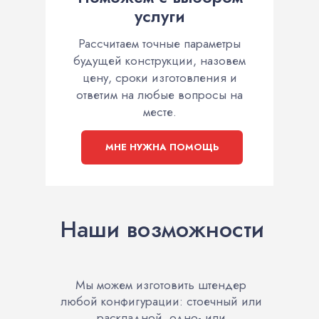
услуги
Рассчитаем точные параметры
будущей конструкции, назовем
цену, сроки изготовления и
ответим на любые вопросы на
месте.
МНЕ НУЖНА ПОМОЩЬ
Наши возможности
Мы можем изготовить штендер
любой конфигурации: стоечный или
раскладной, одно- или