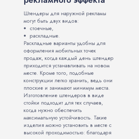
Штендеры для наружной рекламы
могут быть двух видов:
стоечные,
раскладные.
Раскладные варианты удобны для
оформления мобильных точек
продаж, когда каждый день штендер
приходится устанавливать на новом
месте. Кроме того, подобные
конструкции легко хранить, ведь они
плоские и занимают минимум места.
Изготовление штендеров в виде
стойки подходит для тех случаев,
когда нужно обеспечить
максимальную устойчивость. Такие
изделия можно установить в месте с
высокой проходимостью: благодаря