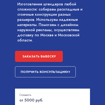
Изготовление штендеров любой
сложности: собираем раскладные и
стоечные конструкции разных
размеров. Используем надежные
материалы. Помогаем с дизайном
наружной рекламы, осуществляем
доставку по Москве и Московской
области.
ЗАКАЗАТЬ ВЫВЕСКУ
ПОЛУЧИТЬ КОНСУЛЬТАЦИЮ
Стоимость
от 5000 руб.