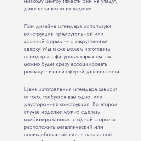
низкому центру тяжести они не упадут,
даже если кто-то их заденет.
При дизайне штендера используют
конструкции прямоугольной или
арочной формы — с закруглением
сверху. Мы также можем изготовить
штендеры с фигурным каркасом: так
можно будет сразу ассоциировать
рекламу с вашей сферой деятельности.
Цена изготовления штендера зависит
от того, требуется вам одно- или
двусторонняя конструкция. Во втором
случае изделие можно сделать
комбинированным: с одной стороны
расположить металлический или
поликарбонатный лист с накатанной