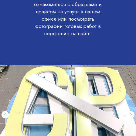
ознакомиться с образцами и
прайсом на услуги в нашем
офисе или посмотреть
фотографии готовых работ в
портфолио на сайте.