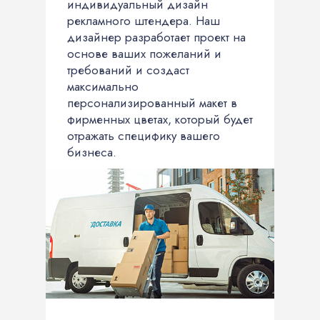
индивидуальный дизайн
рекламного штендера. Наш
дизайнер разработает проект на
основе ваших пожеланий и
требований и создаст
максимально
персонализированный макет в
фирменных цветах, который будет
отражать специфику вашего
бизнеса.