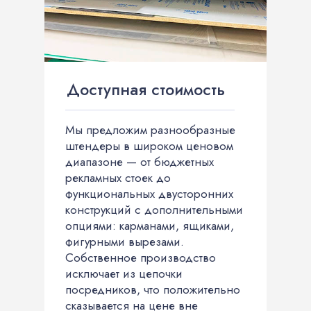
Доступная стоимость
Мы предложим разнообразные
штендеры в широком ценовом
диапазоне — от бюджетных
рекламных стоек до
функциональных двусторонних
конструкций с дополнительными
опциями: карманами, ящиками,
фигурными вырезами.
Собственное производство
исключает из цепочки
посредников, что положительно
сказывается на цене вне