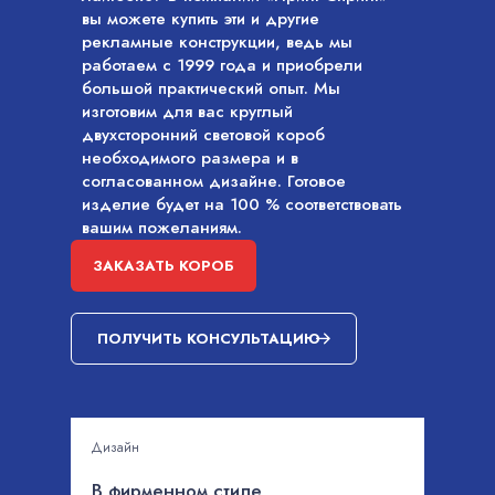
вы можете купить эти и другие
рекламные конструкции, ведь мы
работаем с 1999 года и приобрели
большой практический опыт. Мы
изготовим для вас круглый
двухсторонний световой короб
необходимого размера и в
согласованном дизайне. Готовое
изделие будет на 100 % соответствовать
вашим пожеланиям.
ЗАКАЗАТЬ КОРОБ
ПОЛУЧИТЬ КОНСУЛЬТАЦИЮ
Дизайн
В фирменном стиле