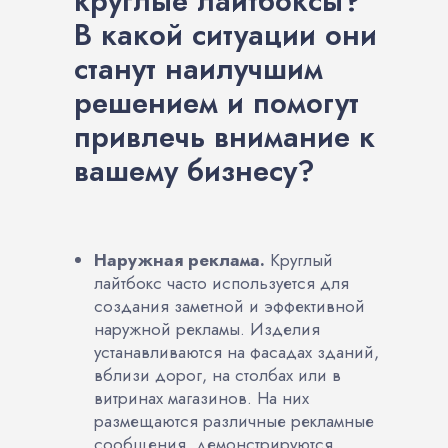
круглые лайтбоксы?
В какой ситуации они
станут наилучшим
решением и помогут
привлечь внимание к
вашему бизнесу?
Наружная реклама.
Круглый
лайтбокс часто используется для
создания заметной и эффективной
наружной рекламы. Изделия
устанавливаются на фасадах зданий,
вблизи дорог, на столбах или в
витринах магазинов. На них
размещаются различные рекламные
сообщения, демонстрируются