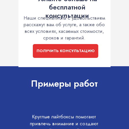
бесплатной
консультации
Наши специалисты с удовольствием
расскажут вам об услуге, а также обо
всех условиях, касаемых стоимости,
сроков и гарантий.
ПОЛУЧИТЬ КОНСУЛЬТАЦИЮ
Примеры работ
Круглые лайтбоксы помогают
привлечь внимание и создают