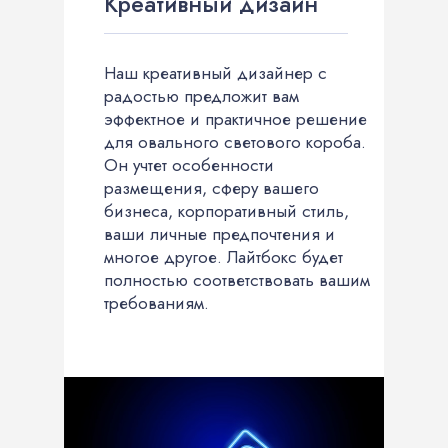
Креативный дизайн
Наш креативный дизайнер с
радостью предложит вам
эффектное и практичное решение
для овального светового короба.
Он учтет особенности
размещения, сферу вашего
бизнеса, корпоративный стиль,
ваши личные предпочтения и
многое другое. Лайтбокс будет
полностью соответствовать вашим
требованиям.