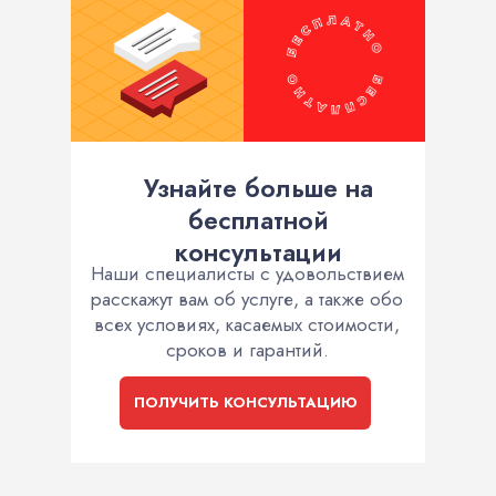
Узнайте больше на
бесплатной
консультации
Наши специалисты с удовольствием
расскажут вам об услуге, а также обо
всех условиях, касаемых стоимости,
сроков и гарантий.
ПОЛУЧИТЬ КОНСУЛЬТАЦИЮ