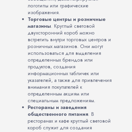
логотипы или графические
изображения.
Торговые центры и розничные
магазины
. Круглый световой
двухсторонний короб можно
встретить внутри торговых центров и
розничных магазинов. Они могут
использоваться для выделения
определенных брендов или
продуктов, создания
информационных табличек или
указателей, а также для привлечения
внимания покупателей к
определенным акциям или
специальным предложениям.
Рестораны и заведения
общественного питания
. В
ресторанах и кафе круглый световой
короб служит для создания