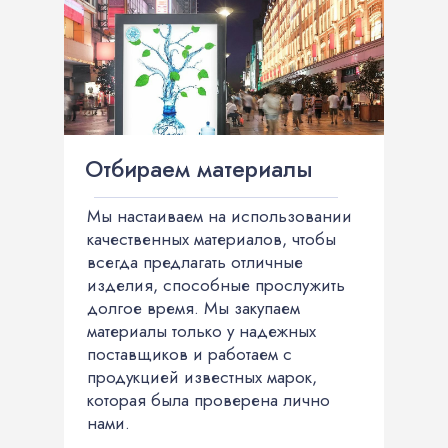
Отбираем материалы
Мы настаиваем на использовании
качественных материалов, чтобы
всегда предлагать отличные
изделия, способные прослужить
долгое время. Мы закупаем
материалы только у надежных
поставщиков и работаем с
продукцией известных марок,
которая была проверена лично
нами.