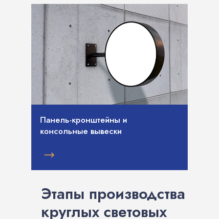
Панель-кронштейны и
консольные вывески
Этапы производства
круглых световых