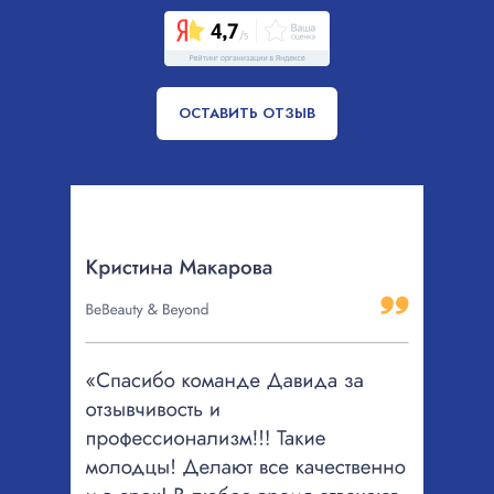
ОСТАВИТЬ ОТЗЫВ