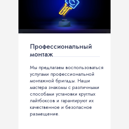
Профессиональный
монтаж
Мы предлагаем воспользоваться
услугами профессиональной
монтажной бригады. Наши
мастера знакомы с различными
способами установки круглых
лайтбоксов и гарантируют их
качественное и безопасное
размещение.