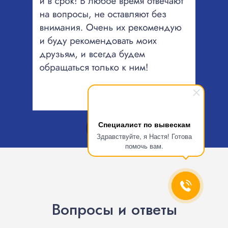
Специалист по вывескам
Здравствуйте, я Настя! Готова
помочь вам.
Вопросы и ответы