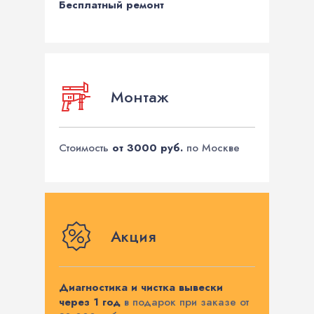
Бесплатный ремонт
Монтаж
Стоимость
от 3000 руб.
по Москве
Акция
Диагностика и чистка вывески
через 1 год
в подарок при заказе от