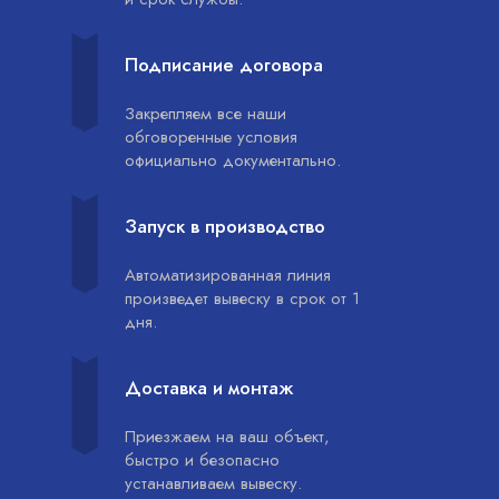
Подписание договора
Закрепляем все наши
обговоренные условия
официально документально.
Запуск в производство
Автоматизированная линия
произведет вывеску в срок от 1
дня.
Доставка и монтаж
Приезжаем на ваш объект,
быстро и безопасно
устанавливаем вывеску.