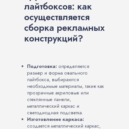
лайтбоксов: как
осуществляется
сборка рекламных
конструкций?
Подготовка:
определяется
размер и форма овального
лайтбокса, выбираются
необходимые материалы, такие как
прозрачные акриловые или
стеклянные панели,
металлический каркас и
светодиодная подсветка.
Изготовление каркаса:
создается металлический каркас,