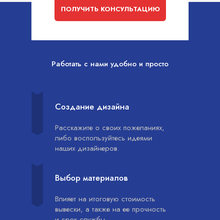
ПОЛУЧИТЬ КОНСУЛЬТАЦИЮ
Работать с нами удобно и просто
Создание дизайна
Расскажите о своих пожеланиях,
либо воспользуйтесь идеями
наших дизайнеров.
Выбор материалов
Влияет на итоговую стоимость
вывески, а также на ее прочность
и срок службы.