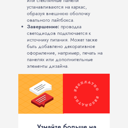
или стеклянные панели
устанавливаются на каркас,
образуя внешнюю оболочку
овального лайтбокса.
Завершение:
проводка
светодиодов подключается к
источнику питания. Может также
быть добавлено декоративное
оформление, например, печать на
панелях или дополнительные
элементы дизайна.
Узнайте больше на