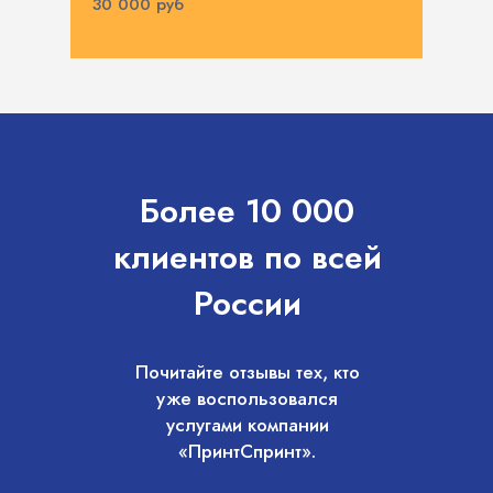
30 000 руб
Более 10 000
клиентов по всей
России
Почитайте отзывы тех, кто
уже воспользовался
услугами компании
«ПринтСпринт».