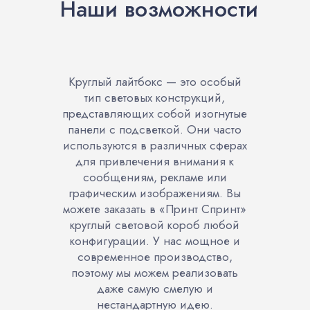
Наши возможности
Круглый лайтбокс — это особый
тип световых конструкций,
представляющих собой изогнутые
панели с подсветкой. Они часто
используются в различных сферах
для привлечения внимания к
сообщениям, рекламе или
графическим изображениям. Вы
можете заказать в «Принт Спринт»
круглый световой короб любой
конфигурации. У нас мощное и
современное производство,
поэтому мы можем реализовать
даже самую смелую и
нестандартную идею.