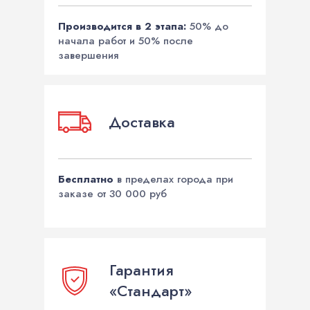
Производится в 2 этапа:
50% до
начала работ и 50% после
завершения
Доставка
Бесплатно
в пределах города при
заказе от 30 000 руб
Гарантия
«Стандарт»