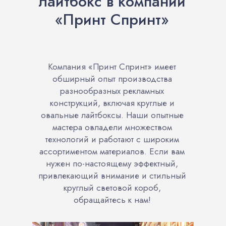
лайтбокс в компании
«Принт Спринт»
Компания «Принт Спринт» имеет
обширный опыт производства
разнообразных рекламных
конструкций, включая круглые и
овальные лайтбоксы. Наши опытные
мастера овладели множеством
технологий и работают с широким
ассортиментом материалов. Если вам
нужен по-настоящему эффектный,
привлекающий внимание и стильный
круглый световой короб,
обращайтесь к нам!