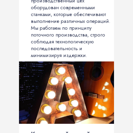
производственный цех
оборудован современными
станками, которые обеспечивают
выполнение различных операций.
Мы работаем по принципу
поточного производства, строго
соблюдая технологическую
последовательность и
минимизируя издержки.