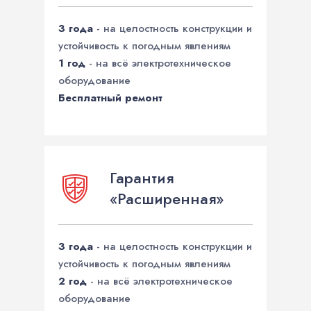
3 года
- на целостность конструкции и
устойчивость к погодным явлениям
1 год
- на всё электротехническое
оборудование
Бесплатный ремонт
Гарантия
«Расширенная»
3 года
- на целостность конструкции и
устойчивость к погодным явлениям
2 год
- на всё электротехническое
оборудование