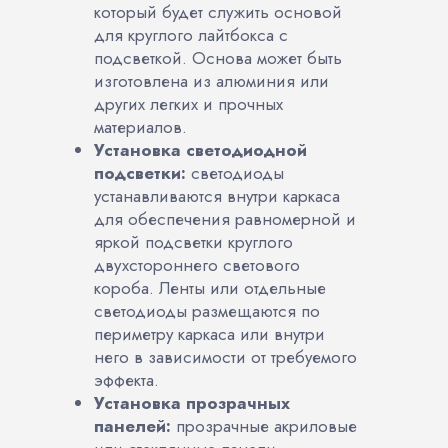
который будет служить основой
для круглого лайтбокса с
подсветкой. Основа может быть
изготовлена из алюминия или
других легких и прочных
материалов.
Установка светодиодной
подсветки:
светодиоды
устанавливаются внутри каркаса
для обеспечения равномерной и
яркой подсветки круглого
двухстороннего светового
короба. Ленты или отдельные
светодиоды размещаются по
периметру каркаса или внутри
него в зависимости от требуемого
эффекта.
Установка прозрачных
панелей:
прозрачные акриловые