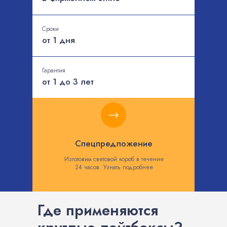
Сроки
от 1 дня
Гарантия
от 1 до 3 лет
Спецпредложение
Изготовим световой короб в течение
24 часов. Узнать подробнее
Где применяются