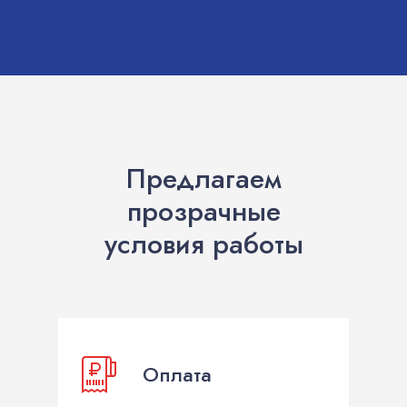
Предлагаем
прозрачные
условия работы
Оплата