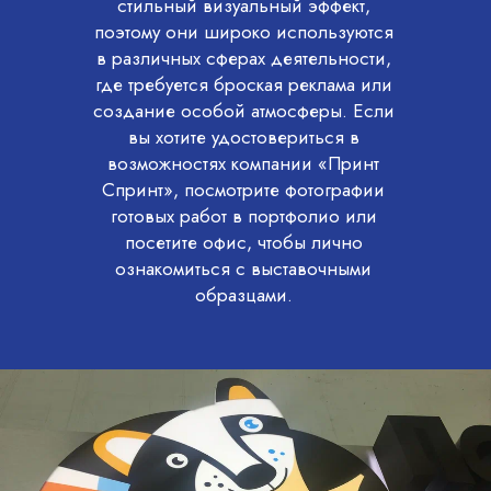
стильный визуальный эффект,
поэтому они широко используются
в различных сферах деятельности,
где требуется броская реклама или
создание особой атмосферы. Если
вы хотите удостовериться в
возможностях компании «Принт
Спринт», посмотрите фотографии
готовых работ в портфолио или
посетите офис, чтобы лично
ознакомиться с выставочными
образцами.