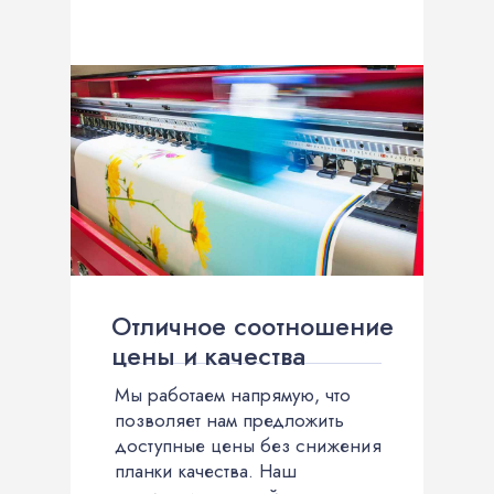
Отличное соотношение
цены и качества
Мы работаем напрямую, что
позволяет нам предложить
доступные цены без снижения
планки качества. Наш