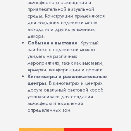
атмосферного освещения и
привлекательной визуальной
среды. Конструкции применяются
для создания подсветки меню,
выхода или других элементов
декора.
События и выставки
. Круглый
лайтбокс с подсветкой можно
увидеть на различных
мероприятиях, таких как выставки,
ярмарки, конференции и прочие.
Кинотеатры и развлекательные
центры
. В кинотеатрах и центрах
досуга овальный световой короб
устанавливают для создания
атмосферы и выделения
определенных зон.