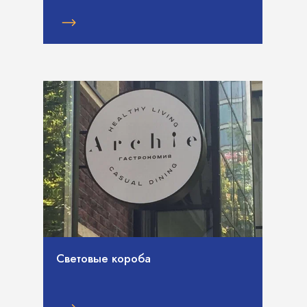
Световые короба