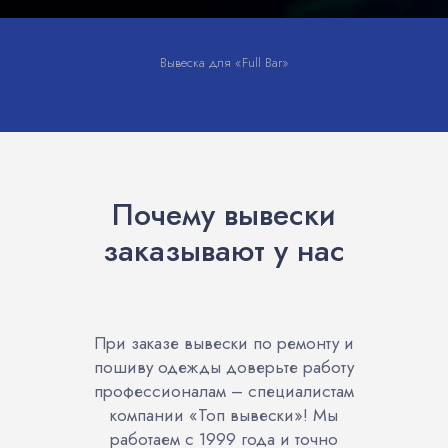
Вывеска для «Full Bar»
Почему вывески
заказывают у нас
При заказе вывески по ремонту и
пошиву одежды доверьте работу
профессионалам – специалистам
компании «Топ вывески»! Мы
работаем с 1999 года и точно