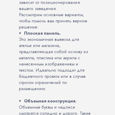
зависит от позиционирования
вашего заведения.
Рассмотрим основные варианты,
чтобы помочь вам принять верное
решение:
Плоская панель.
Это экономичная вывеска для
ателье или магазина,
представляющая собой основу из
металла, пластика или акрила с
нанесенным изображением и
текстом. Идеально подходит для
бюджетного проекта или в случае
строгих ограничений по
размещению.
Объемная конструкция.
Объемные буквы и надписи
смотрятся солидно и дорого. Такие