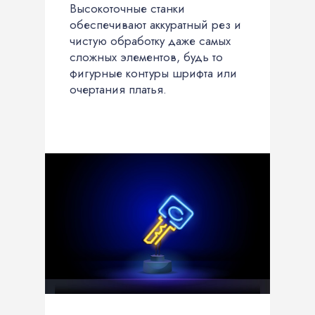
Высокоточные станки
обеспечивают аккуратный рез и
чистую обработку даже самых
сложных элементов, будь то
фигурные контуры шрифта или
очертания платья.