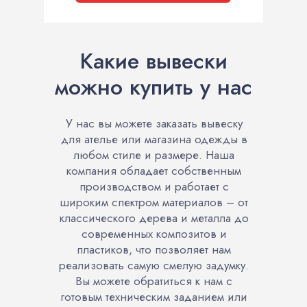
Какие вывески
можно купить у нас
У нас вы можете заказать вывеску
для ателье или магазина одежды в
любом стиле и размере. Наша
компания обладает собственным
производством и работает с
широким спектром материалов – от
классического дерева и металла до
современных композитов и
пластиков, что позволяет нам
реализовать самую смелую задумку.
Вы можете обратиться к нам с
готовым техническим заданием или