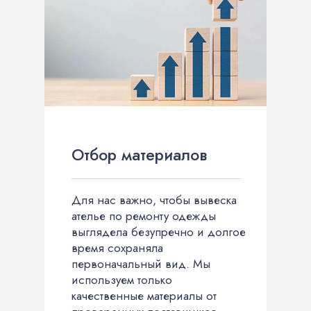
Отбор материалов
Для нас важно, чтобы вывеска
ателье по ремонту одежды
выглядела безупречно и долгое
время сохраняла
первоначальный вид. Мы
используем только
качественные материалы от