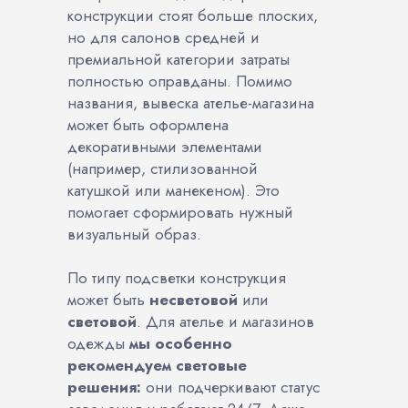
конструкции стоят больше плоских,
но для салонов средней и
премиальной категории затраты
полностью оправданы. Помимо
названия, вывеска ателье-магазина
может быть оформлена
декоративными элементами
(например, стилизованной
катушкой или манекеном). Это
помогает сформировать нужный
визуальный образ.
По типу подсветки конструкция
может быть
несветовой
или
световой
. Для ателье и магазинов
одежды
мы особенно
рекомендуем световые
решения:
они подчеркивают статус