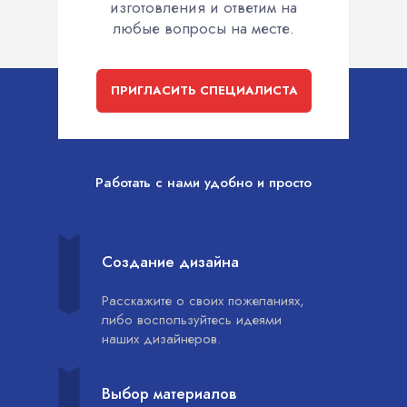
изготовления и ответим на
любые вопросы на месте.
ПРИГЛАСИТЬ СПЕЦИАЛИСТА
Работать с нами удобно и просто
Создание дизайна
Расскажите о своих пожеланиях,
либо воспользуйтесь идеями
наших дизайнеров.
Выбор материалов