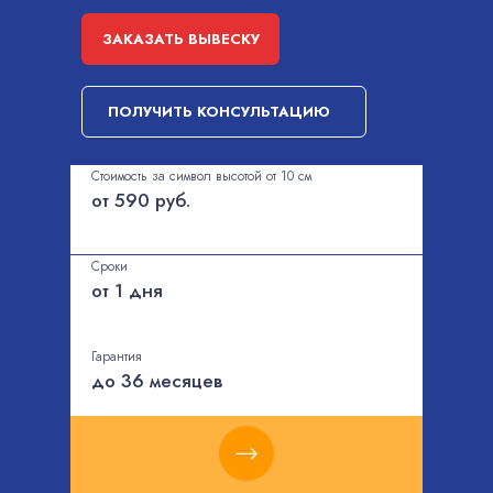
ЗАКАЗАТЬ ВЫВЕСКУ
ПОЛУЧИТЬ КОНСУЛЬТАЦИЮ
Стоимость за символ высотой от 10 см
от 590 руб.
Сроки
от 1 дня
Гарантия
до 36 месяцев