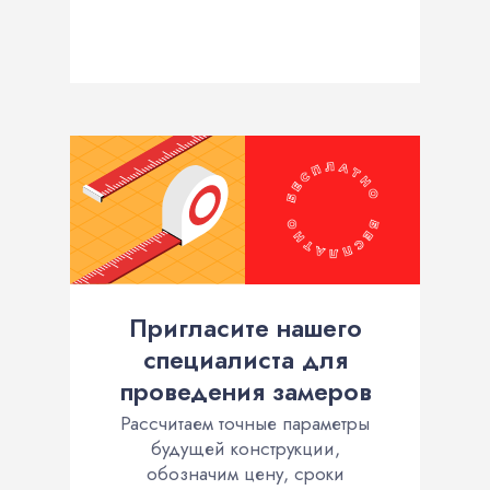
Пригласите нашего
специалиста для
проведения замеров
Рассчитаем точные параметры
будущей конструкции,
обозначим цену, сроки