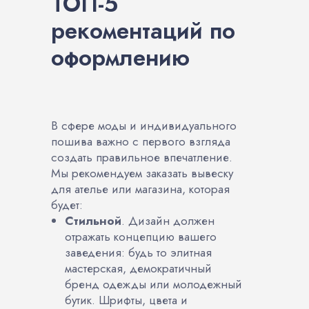
ТОП-5
рекоментаций по
оформлению
В сфере моды и индивидуального
пошива важно с первого взгляда
создать правильное впечатление.
Мы рекомендуем заказать вывеску
для ателье или магазина, которая
будет:
Стильной
. Дизайн должен
отражать концепцию вашего
заведения: будь то элитная
мастерская, демократичный
бренд одежды или молодежный
бутик. Шрифты, цвета и