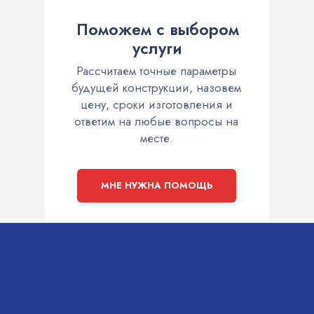
Поможем с выбором
услуги
Рассчитаем точные параметры
будущей конструкции, назовем
цену, сроки изготовления и
ответим на любые вопросы на
месте.
МНЕ НУЖНА ПОМОЩЬ