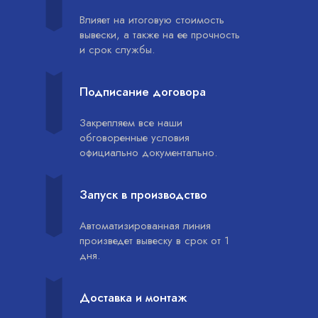
Влияет на итоговую стоимость
вывески, а также на ее прочность
и срок службы.
Подписание договора
Закрепляем все наши
обговоренные условия
официально документально.
Запуск в производство
Автоматизированная линия
произведет вывеску в срок от 1
дня.
Доставка и монтаж