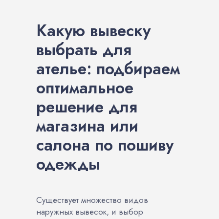
Какую вывеску
выбрать для
ателье: подбираем
оптимальное
решение для
магазина или
салона по пошиву
одежды
Существует множество видов
наружных вывесок, и выбор