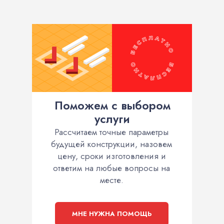
Поможем с выбором
услуги
Рассчитаем точные параметры
будущей конструкции, назовем
цену, сроки изготовления и
ответим на любые вопросы на
месте.
МНЕ НУЖНА ПОМОЩЬ