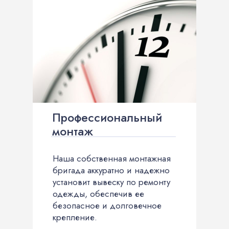
Профессиональный
монтаж
Наша собственная монтажная
бригада аккуратно и надежно
установит вывеску по ремонту
одежды, обеспечив ее
безопасное и долговечное
крепление.