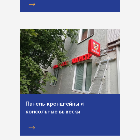
Панель-кронштейны и
консольные вывески