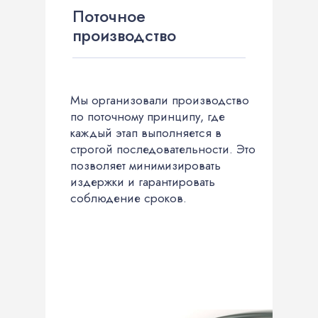
Поточное
производство
Мы организовали производство
по поточному принципу, где
каждый этап выполняется в
строгой последовательности. Это
позволяет минимизировать
издержки и гарантировать
соблюдение сроков.