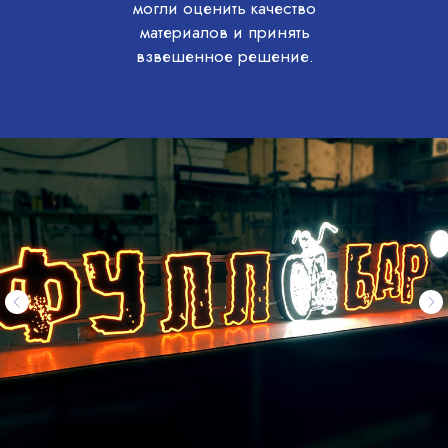
могли оценить качество
материалов и принять
взвешенное решение.