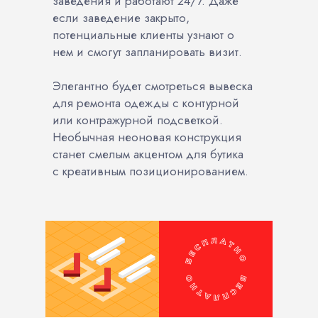
заведения и работают 24/7. Даже
если заведение закрыто,
потенциальные клиенты узнают о
нем и смогут запланировать визит.
Элегантно будет смотреться вывеска
для ремонта одежды с контурной
или контражурной подсветкой.
Необычная неоновая конструкция
станет смелым акцентом для бутика
с креативным позиционированием.