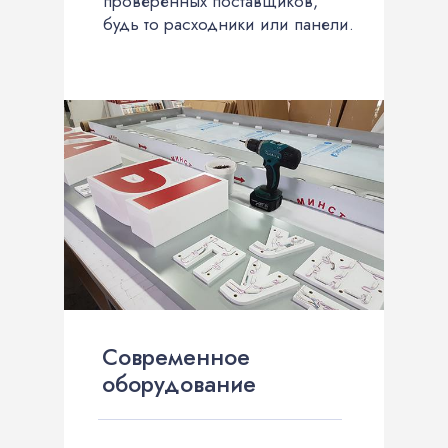
проверенных поставщиков,
будь то расходники или панели.
Современное
оборудование