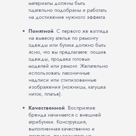
материалы должны быть
тщательно подобраны и работать
на достижение нужного эффекта.
Понятной
. С первого же взгляда
на вывеску ателье по ремонту
одежды или бутика должно быть
ясно, что вы предлагаете: пошив
одежды, продажа готовых
моделей или ремонт. Желательно
использовать лаконичные
надписи или стилизованные
изображения (ножницы, катушка
ниток, платье).
Качественной
. Восприятие
бренда начинается с внешней
атрибутики. Конструкция,
выполненная качественно и
аккуратно, подсознательно