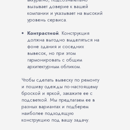
вызывает доверие к вашей
компании и указывает на высокий
уровень сервиса.
Контрастной
. Конструкция
должна выгодно выделяться на
фоне здания и соседних
вывесок, но при этом
гармонировать с общим
архитектурным обликом.
Чтобы сделать вывеску по ремонту
и пошиву одежды по-настоящему
броской и яркой, закажите ее с
подсветкой. Мы предлагаем ее в
разных вариантах и подберем
наиболее подходящую
конструкцию под вашу задачу.