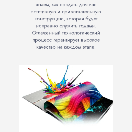
знаем, как создать для вас
эстетичную и привлекательную
конструкцию, которая будет
исправно служить годами.
Отлаженный технологический
процесс гарантирует высокое
качество на каждом этапе.