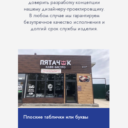
доверить разработку концепции
нашему дизайнеру-проектировщику.
В любом случае мы гарантируем
безупречное качество исполнения и
долгий срок службы изделия.
Плоские таблички или буквы