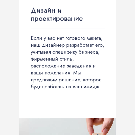
Дизайн и
проектирование
Если у вас нет готового макета,
наш дизайнер разработает его,
учитывая специфику бизнеса,
фирменный стиль,
расположение заведения и
ваши пожелания. Мы
предложим решение, которое
будет работать на ваш имидж.