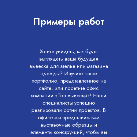
Примеры работ
Хотите увидеть, как будет
выглядеть ваша будущая
вывеска для ателье или магазина
одежды? Изучите наше
портфолио, представленное на
сайте, или посетите офис
компании «Топ вывески»! Наши
специалисты успешно
реализовали сотни проектов. В
офисе мы представим вам
выставочные образцы и
элементы конструкций, чтобы вы