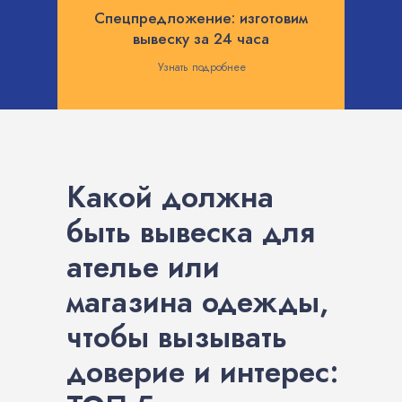
Спецпредложение: изготовим
вывеску за 24 часа
Узнать подробнее
Какой должна
быть вывеска для
ателье или
магазина одежды,
чтобы вызывать
доверие и интерес: