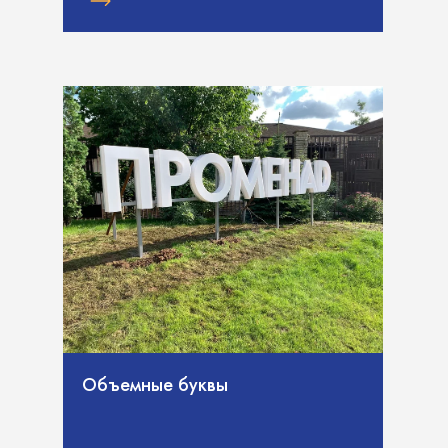
Объемные буквы