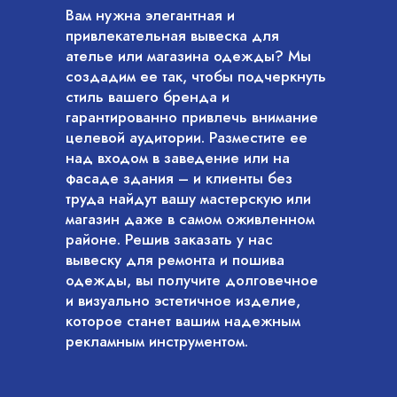
Вам нужна элегантная и
привлекательная вывеска для
ателье или магазина одежды? Мы
создадим ее так, чтобы подчеркнуть
стиль вашего бренда и
гарантированно привлечь внимание
целевой аудитории. Разместите ее
над входом в заведение или на
фасаде здания – и клиенты без
труда найдут вашу мастерскую или
магазин даже в самом оживленном
районе. Решив заказать у нас
вывеску для ремонта и пошива
одежды, вы получите долговечное
и визуально эстетичное изделие,
которое станет вашим надежным
рекламным инструментом.