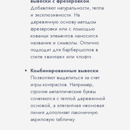
вывески с фрезеровкой
.
Добавляют натуральности, тепла
и эксклюзивности. На
деревянную основу методом
фрезеровки или с помощью
кованых элементов наносится
название и символы. Отлично
подходит для барбершопов в
стиле «винтаж» или «лофт».
Комбинированные вывески
.
Позволяют выделиться за счет
игры контрастов. Например,
строгие металлические буквы
сочетаются с теплой деревянной
основой, а элегантная неоновая
линия дополняет лаконичную
акриловую табличку.