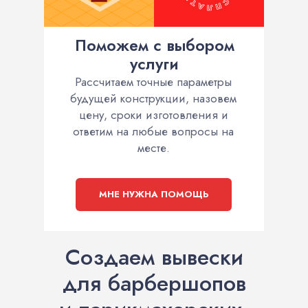
Поможем с выбором
услуги
Рассчитаем точные параметры
будущей конструкции, назовем
цену, сроки изготовления и
ответим на любые вопросы на
месте.
МНЕ НУЖНА ПОМОЩЬ
Создаем вывески
для барбершопов