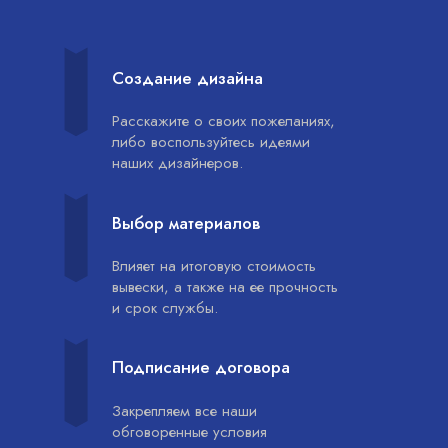
Создание дизайна
Расскажите о своих пожеланиях,
либо воспользуйтесь идеями
наших дизайнеров.
Выбор материалов
Влияет на итоговую стоимость
вывески, а также на ее прочность
и срок службы.
Подписание договора
Закрепляем все наши
обговоренные условия