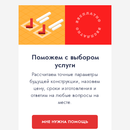
Поможем с выбором
услуги
Рассчитаем точные параметры
будущей конструкции, назовем
цену, сроки изготовления и
ответим на любые вопросы на
месте.
МНЕ НУЖНА ПОМОЩЬ