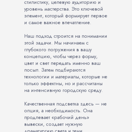
стилистику, целевую аудиторию и
уровень мастерства. Это ключевой
элемент, который формирует первое
и самое важное впечатление.
Наш подход строится на понимании
этой задачи. Мы начинаем с
глубокого погружения в вашу
концепцию, чтобы через форму,
цвет и свет передать именно ваш
посыл. Затем подбираются
технологии и материалы, которые не
только эффектны, но и рассчитаны
на интенсивную городскую среду.
Качественная подсветка здесь — не
опция, а необходимость. Она
продлевает «рабочий день»
вывески, создает нужную
драматургию света и тени