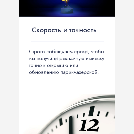
Скорость и точность
Строго соблюдаем сроки, чтобы
вы получили рекламную вывеску
точно к открытию или
обновлению парикмахерской.