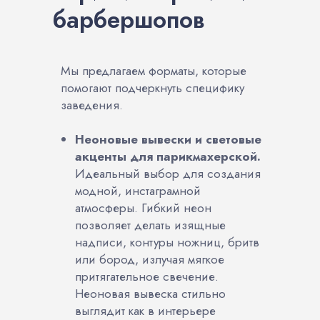
барбершопов
Мы предлагаем форматы, которые
помогают подчеркнуть специфику
заведения.
Неоновые вывески и световые
акценты для парикмахерской.
Идеальный выбор для создания
модной, инстаграмной
атмосферы. Гибкий неон
позволяет делать изящные
надписи, контуры ножниц, бритв
или бород, излучая мягкое
притягательное свечение.
Неоновая вывеска стильно
выглядит как в интерьере