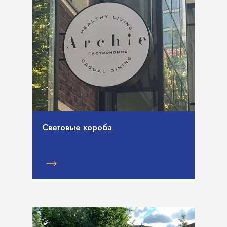
Световые короба