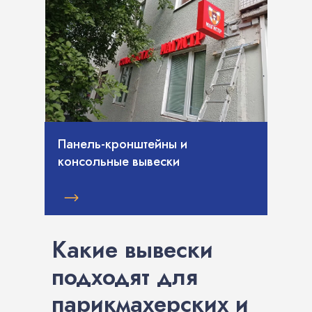
Панель-кронштейны и
консольные вывески
Какие вывески
подходят для
парикмахерских и