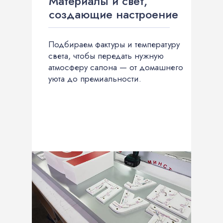
Материалы и свет,
создающие настроение
Подбираем фактуры и температуру
света, чтобы передать нужную
атмосферу салона — от домашнего
уюта до премиальности.