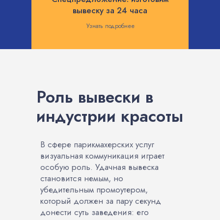
вывеску за 24 часа
Узнать подробнее
Роль вывески в
индустрии красоты
В сфере парикмахерских услуг
визуальная коммуникация играет
особую роль. Удачная вывеска
становится немым, но
убедительным промоутером,
который должен за пару секунд
донести суть заведения: его