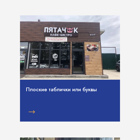
Плоские таблички или буквы