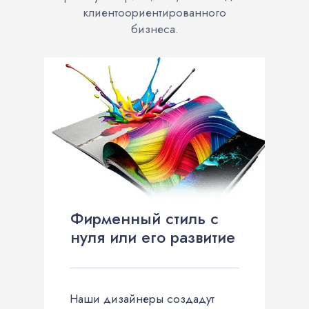
клиентоориентированного
бизнеса.
Фирменный стиль с
нуля или его развитие
Наши дизайнеры создадут