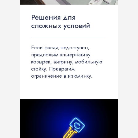
Решения для
сложных условий
Если фасад недоступен,
предложим альтернативу:
козырек, витрину, мобильную
стойку. Превратим
ограничение в изюминку.