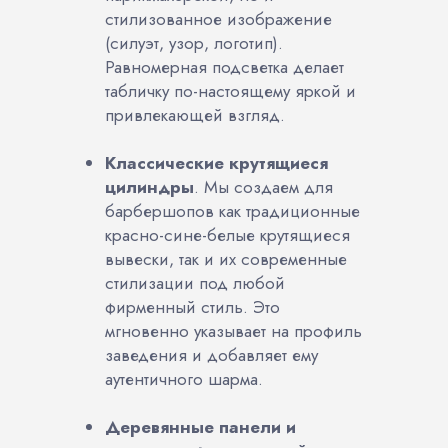
стилизованное изображение
(силуэт, узор, логотип).
Равномерная подсветка делает
табличку по-настоящему яркой и
привлекающей взгляд.
Классические крутящиеся
цилиндры
. Мы создаем для
барбершопов как традиционные
красно-сине-белые крутящиеся
вывески, так и их современные
стилизации под любой
фирменный стиль. Это
мгновенно указывает на профиль
заведения и добавляет ему
аутентичного шарма.
Деревянные панели и