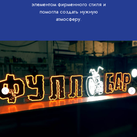
элементом фирменного стиля и
помогла создать нужную
атмосферу.