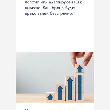
логотип или адаптируют ваш к
вывеске. Ваш бренд будет
представлен безупречно.