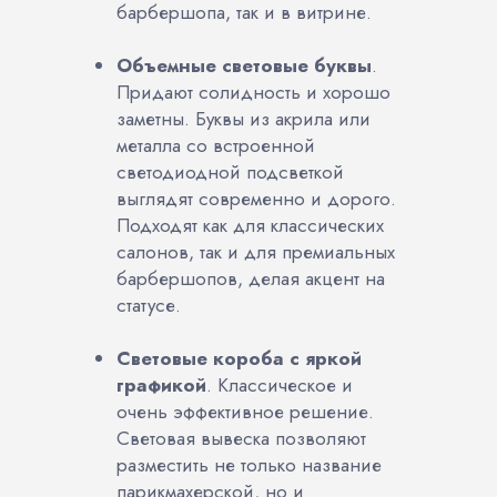
барбершопа, так и в витрине.
Объемные световые буквы
.
Придают солидность и хорошо
заметны. Буквы из акрила или
металла со встроенной
светодиодной подсветкой
выглядят современно и дорого.
Подходят как для классических
салонов, так и для премиальных
барбершопов, делая акцент на
статусе.
Световые короба с яркой
графикой
. Классическое и
очень эффективное решение.
Световая вывеска позволяют
разместить не только название
парикмахерской, но и