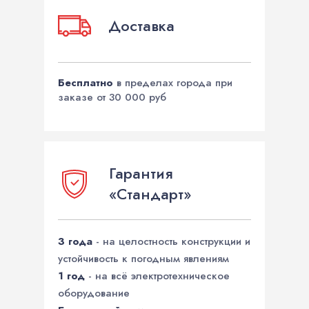
Доставка
Бесплатно
в пределах города при
заказе от 30 000 руб
Гарантия
«Стандарт»
3 года
- на целостность конструкции и
устойчивость к погодным явлениям
1 год
- на всё электротехническое
оборудование