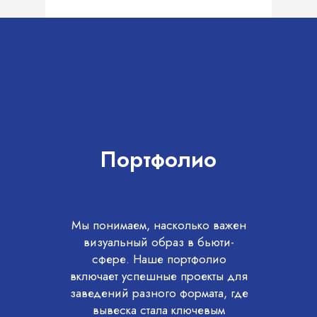
Портфолио
Мы понимаем, насколько важен
визуальный образ в бьюти-
сфере. Наше портфолио
включает успешные проекты для
заведений разного формата, где
вывеска стала ключевым