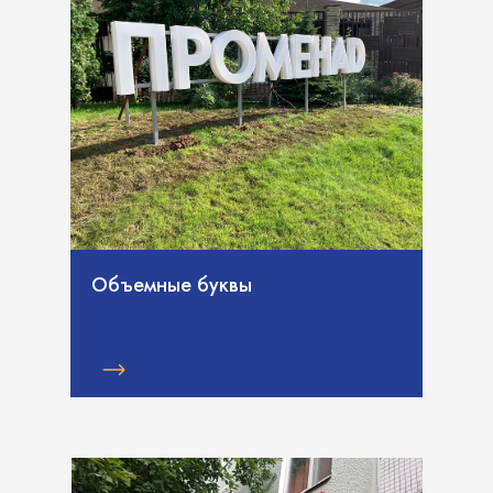
Объемные буквы