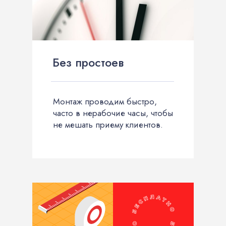
Без простоев
Монтаж проводим быстро,
часто в нерабочие часы, чтобы
не мешать приему клиентов.