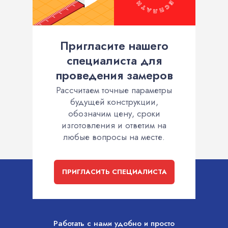
Пригласите нашего
специалиста для
проведения замеров
Рассчитаем точные параметры
будущей конструкции,
обозначим цену, сроки
изготовления и ответим на
любые вопросы на месте.
ПРИГЛАСИТЬ СПЕЦИАЛИСТА
Работать с нами удобно и просто