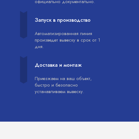
официально документально.
Запуск в производство
Автоматизированная линия
произведет вывеску в срок от 1
дня.
Доставка и монтаж
Приезжаем на ваш объект,
быстро и безопасно
устанавливаем вывеску.