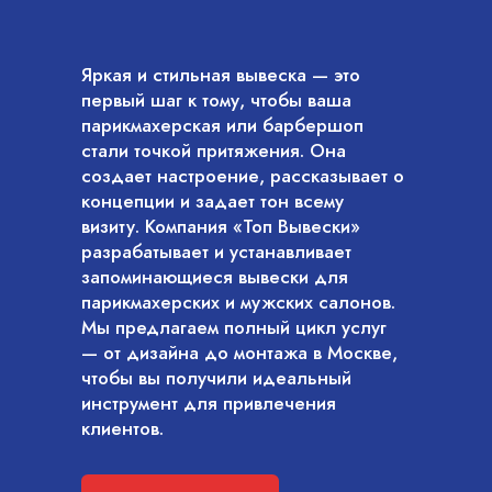
Яркая и стильная вывеска — это
первый шаг к тому, чтобы ваша
парикмахерская или барбершоп
стали точкой притяжения. Она
создает настроение, рассказывает о
концепции и задает тон всему
визиту. Компания «Топ Вывески»
разрабатывает и устанавливает
запоминающиеся вывески для
парикмахерских и мужских салонов.
Мы предлагаем полный цикл услуг
— от дизайна до монтажа в Москве,
чтобы вы получили идеальный
инструмент для привлечения
клиентов.