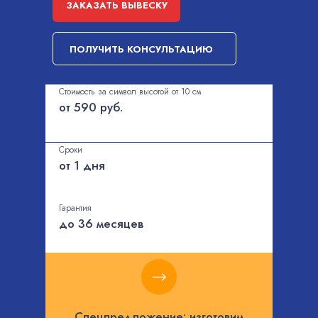
ЗАКАЗАТЬ ВЫВЕСКУ
ПОЛУЧИТЬ КОНСУЛЬТАЦИЮ
Стоимость за символ высотой от 10 см
от 590 руб.
Сроки
от 1 дня
Гарантия
до 36 месяцев
Спецпредложение: изготовим