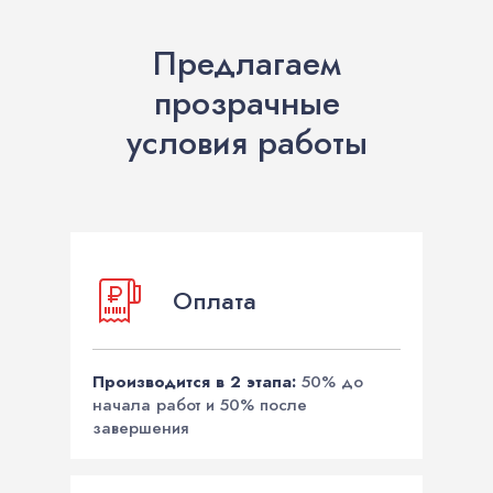
Предлагаем
прозрачные
условия работы
Оплата
Производится в 2 этапа:
50% до
начала работ и 50% после
завершения