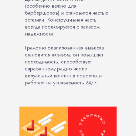
(особенно важно для
барбершопов) и становится частью
эстетики. Конструктивная часть
всегда проектируется с запасом
надежности.
Грамотно реализованная вывеска
становится активом: он повышает
проходимость, способствует
сарафанному радио через
визуальный контент в соцсетях и
работает на узнаваемость 24/7.