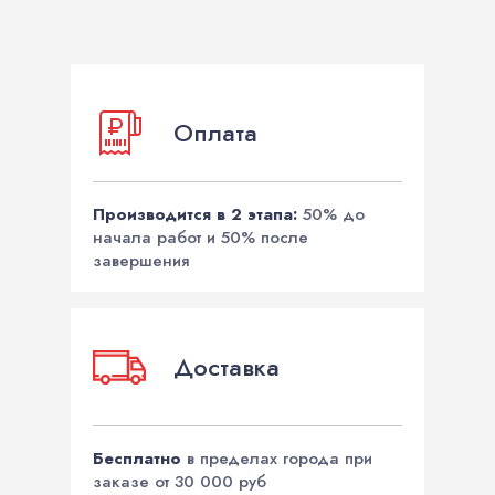
Оплата
Производится в 2 этапа:
50% до
начала работ и 50% после
завершения
Доставка
Бесплатно
в пределах города при
заказе от 30 000 руб