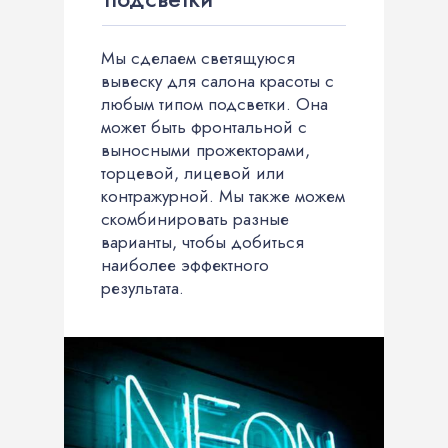
Мы сделаем светящуюся
вывеску для салона красоты с
любым типом подсветки. Она
может быть фронтальной с
выносными прожекторами,
торцевой, лицевой или
контражурной. Мы также можем
скомбинировать разные
варианты, чтобы добиться
наиболее эффектного
результата.