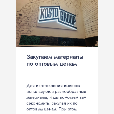
Закупаем материалы
по оптовым ценам
Для изготовления вывесок
используются разнообразные
материалы, и мы помогаем вам
сэкономить, закупая их по
оптовым ценам. При этом