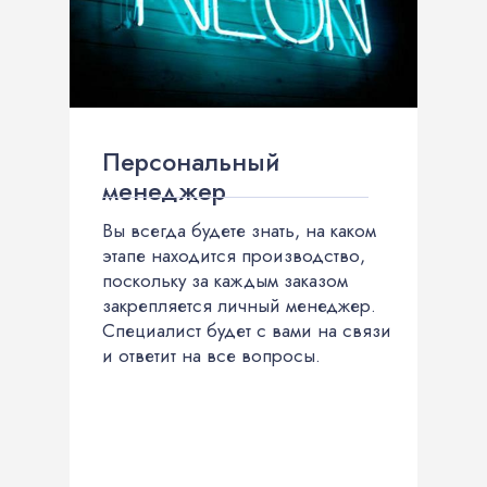
Персональный
менеджер
Вы всегда будете знать, на каком
этапе находится производство,
поскольку за каждым заказом
закрепляется личный менеджер.
Специалист будет с вами на связи
и ответит на все вопросы.