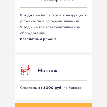
3 года
- на целостность конструкции и
устойчивость к погодным явлениям
2 год
- на всё электротехническое
оборудование
Бесплатный ремонт
Монтаж
Стоимость
от 3000 руб.
по Москве