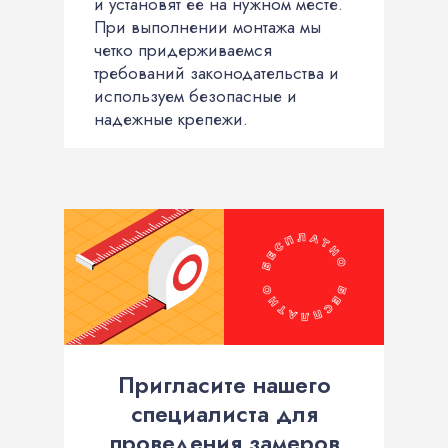
и установят ее на нужном месте.
При выполнении монтажа мы
четко придерживаемся
требований законодательства и
используем безопасные и
надежные крепежи.
Пригласите нашего
специалиста для
проведения замеров