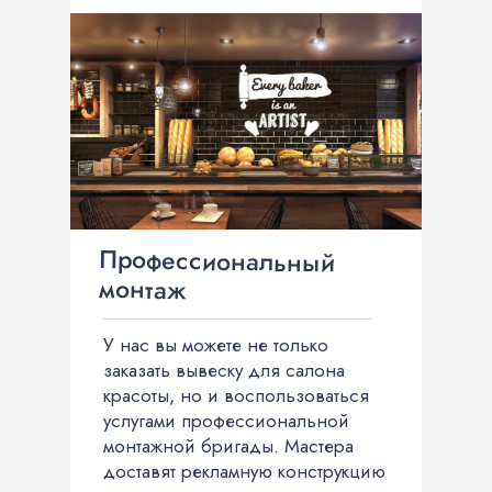
Профессиональный
монтаж
У нас вы можете не только
заказать вывеску для салона
красоты, но и воспользоваться
услугами профессиональной
монтажной бригады. Мастера
доставят рекламную конструкцию