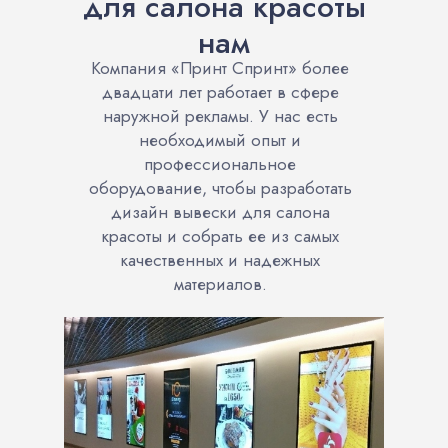
для салона красоты
нам
Компания «Принт Спринт» более
двадцати лет работает в сфере
наружной рекламы. У нас есть
необходимый опыт и
профессиональное
оборудование, чтобы разработать
дизайн вывески для салона
красоты и собрать ее из самых
качественных и надежных
материалов.