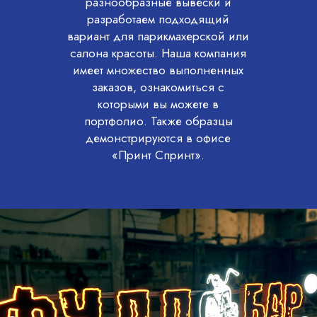
разнообразные вывески и
разработаем подходящий
вариант для парикмахерской или
салона красоты. Наша компания
имеет множество выполненных
заказов, ознакомиться с
которыми вы можете в
портфолио. Также образцы
демонстрируются в офисе
«Принт Спринт».