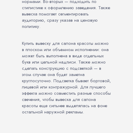
нормами. Во-вторых — подходить по
стилистике к оформлению заведения. Также
вывеска помогает сегментировать
аудиторию, сразу указав на ценовую
политику.
Купить вывеску для салона красоты можно
в плоском или объемном исполнении: она
может быть выполнена в виде отдельных
букв или цельной надписи. Также можно
сделать конструкцию с подсветкой — в
этом случае она будет заметна
круглосуточно. Подсветка бывает бортовой,
лицевой или контражурной. Для лучшего
эффекта можно совместить разные способы
свечения, чтобы вывеска для салона
красоты еще сильнее выделялась на фоне
остальной наружной рекламы.