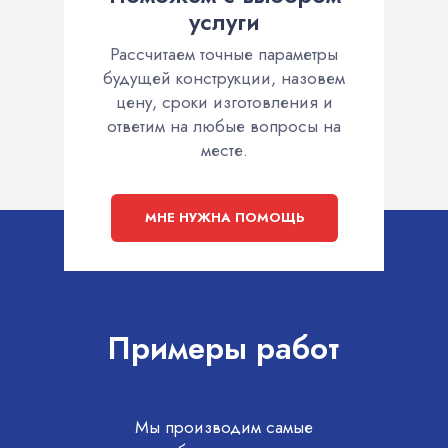
услуги
Рассчитаем точные параметры
будущей конструкции, назовем
цену, сроки изготовления и
ответим на любые вопросы на
месте.
МНЕ НУЖНА ПОМОЩЬ
Примеры работ
Мы производим самые