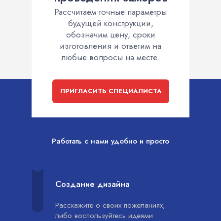
Рассчитаем точные параметры
будущей конструкции,
обозначим цену, сроки
изготовления и ответим на
любые вопросы на месте.
ПРИГЛАСИТЬ СПЕЦИАЛИСТА
Работать с нами удобно и просто
Создание дизайна
Расскажите о своих пожеланиях,
либо воспользуйтесь идеями