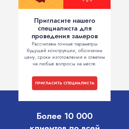
Пригласите нашего
специалиста для
проведения замеров
Рассчитаем точные параметры
будущей конструкции, обозначим
цену, сроки изготовления и ответим
на любые вопросы на месте.
ПРИГЛАСИТЬ СПЕЦИАЛИСТА
Более 10 000
клиентов по всей