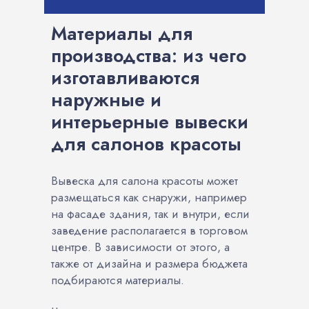
Материалы для
производства: из чего
изготавливаются
наружные и
интерьерные вывески
для салонов красоты
Вывеска для салона красоты может
размещаться как снаружи, например
на фасаде здания, так и внутри, если
заведение располагается в торговом
центре. В зависимости от этого, а
также от дизайна и размера бюджета
подбираются материалы.