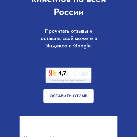
России
Прочитать отзывы и
оставить свой можете в
Яндексе и Google.
ОСТАВИТЬ ОТЗЫВ