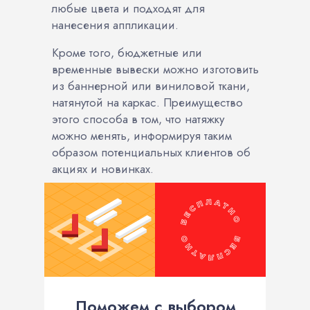
любые цвета и подходят для
нанесения аппликации.
Кроме того, бюджетные или
временные вывески можно изготовить
из баннерной или виниловой ткани,
натянутой на каркас. Преимущество
этого способа в том, что натяжку
можно менять, информируя таким
образом потенциальных клиентов об
акциях и новинках.
Поможем с выбором