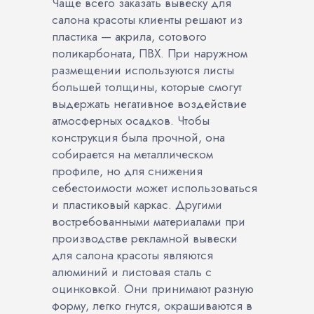
Чаще всего заказать вывеску для
салона красоты клиенты решают из
пластика — акрила, сотового
поликарбоната, ПВХ. При наружном
размещении используются листы
большей толщины, которые смогут
выдержать негативное воздействие
атмосферных осадков. Чтобы
конструкция была прочной, она
собирается на металлическом
профиле, но для снижения
себестоимости может использоваться
и пластиковый каркас. Другими
востребованными материалами при
производстве рекламной вывески
для салона красоты являются
алюминий и листовая сталь с
оцинковкой. Они принимают разную
форму, легко гнутся, окрашиваются в