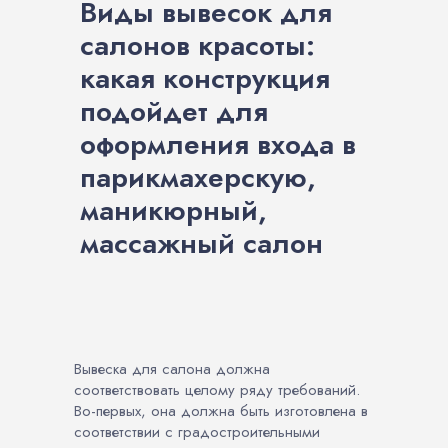
Виды вывесок для
салонов красоты:
какая конструкция
подойдет для
оформления входа в
парикмахерскую,
маникюрный,
массажный салон
Вывеска для салона должна
соответствовать целому ряду требований.
Во-первых, она должна быть изготовлена в
соответствии с градостроительными