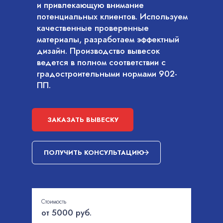
и привлекающую внимание
потенциальных клиентов. Используем
качественные проверенные
материалы, разработаем эффектный
дизайн. Производство вывесок
ведется в полном соответствии с
градостроительными нормами 902-
ПП.
ЗАКАЗАТЬ ВЫВЕСКУ
ПОЛУЧИТЬ КОНСУЛЬТАЦИЮ
Стоимость
от 5000 руб.