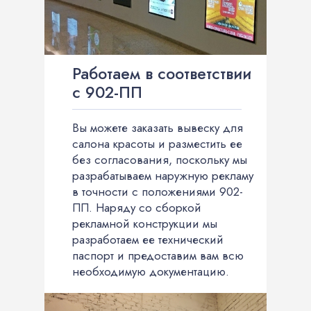
Работаем в соответствии
с 902-ПП
Вы можете заказать вывеску для
салона красоты и разместить ее
без согласования, поскольку мы
разрабатываем наружную рекламу
в точности с положениями 902-
ПП. Наряду со сборкой
рекламной конструкции мы
разработаем ее технический
паспорт и предоставим вам всю
необходимую документацию.