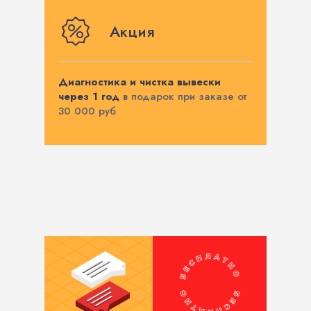
Акция
Диагностика и чистка вывески
через 1 год
в подарок при заказе от
30 000 руб