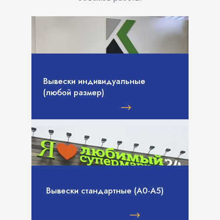
Вывески индивидуальные
(любой размер)
Вывески стандартные (А0-А5)