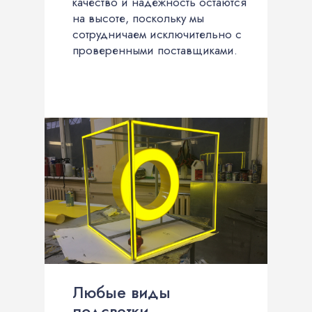
качество и надежность остаются
на высоте, поскольку мы
сотрудничаем исключительно с
проверенными поставщиками.
Любые виды
подсветки