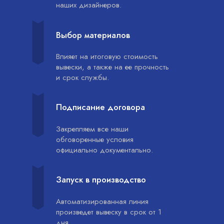
наших дизайнеров.
Выбор материалов
Влияет на итоговую стоимость
вывески, а также на ее прочность
и срок службы.
Подписание договора
Закрепляем все наши
обговоренные условия
официально документально.
Запуск в производство
Автоматизированная линия
произведет вывеску в срок от 1
дня.