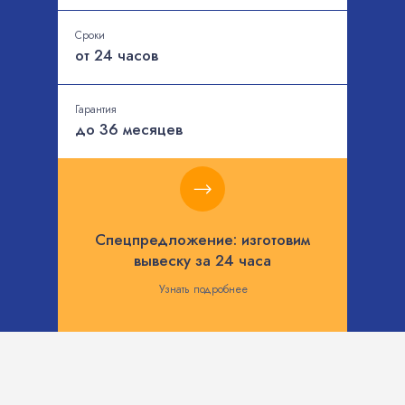
Сроки
от 24 часов
Гарантия
до 36 месяцев
Спецпредложение: изготовим
вывеску за 24 часа
Узнать подробнее