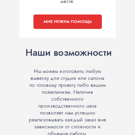
месте.
МНЕ НУЖНА ПОМОЩЬ
Наши возможности
Мы можем изготовить любую
вывеску для студии или салона
по готовому проекту либо вашим
пожеланиям. Наличие
собственного
производственного цеха
позволяет нам успешно
реализовывать каждый заказ вне
зависимости от сложности и
объемов работы.