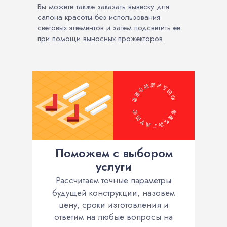
Вы можете также заказать вывеску для
салона красоты без использования
световых элементов и затем подсветить ее
при помощи выносных прожекторов.
Поможем с выбором
услуги
Рассчитаем точные параметры
будущей конструкции, назовем
цену, сроки изготовления и
ответим на любые вопросы на