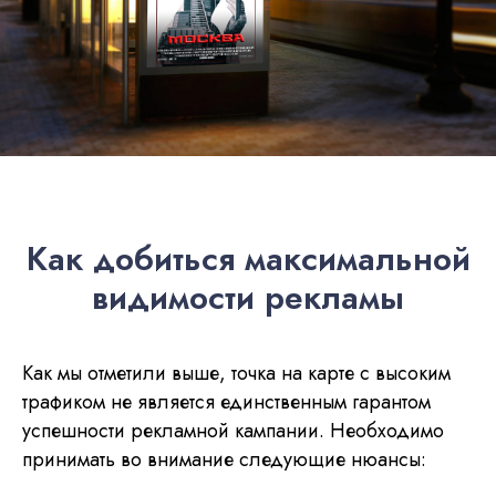
Как добиться максимальной
видимости рекламы
Как мы отметили выше, точка на карте с высоким
трафиком не является единственным гарантом
успешности рекламной кампании. Необходимо
принимать во внимание следующие нюансы: