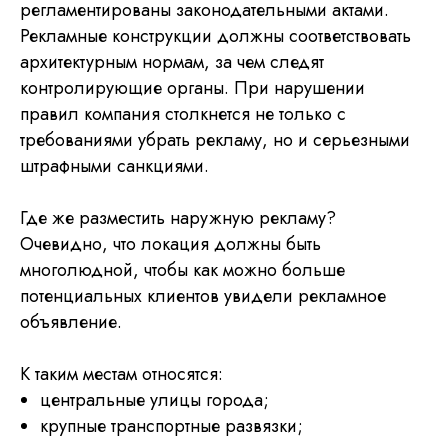
регламентированы законодательными актами.
Рекламные конструкции должны соответствовать
архитектурным нормам, за чем следят
контролирующие органы. При нарушении
правил компания столкнется не только с
требованиями убрать рекламу, но и серьезными
штрафными санкциями.
Где же разместить наружную рекламу?
Очевидно, что локация должны быть
многолюдной, чтобы как можно больше
потенциальных клиентов увидели рекламное
объявление.
К таким местам относятся:
центральные улицы города;
крупные транспортные развязки;