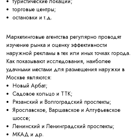
туристические локации;
торговые центры;
остановки и т.д.
Маркетинговые агентства регулярно проводят
изучение рынка и оценку эффективности
наружной рекламы в тех или иных точках города.
Как показывают исследования, наиболее
удачными местами для размещения наружки в
Москве являются:
Новый Арбат;
Садовое кольцо и ТТК;
Рязанский и Волгоградский проспекты;
Ярославское, Варшавское и Алтуфьевское
шоссе;
Ленинский и Ленинградский проспекты;
МКАД и др.