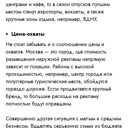
центрами и кафе, то в сезон отпусков лучшим
местом станут аэропорты, вокзалы, а также
крупные зоны отдыха, например, ВДНХ.
Цена-охваты
Не стоит забывать и о соотношении цены и
охватов. Москва — это город, где стоимость
размещения наружной рекламы напрямую
зависит от локации. Районы с высокой
проходимостью, например, центр города или
популярные туристические места, обойдутся
гораздо дороже. Если продвигается крупный
бренд, то большие расходы на рекламу
полностью будут оправданы.
Совершенно другая ситуация с малым и средним
бизнесом. Выделять серьезную сумму из бюджета