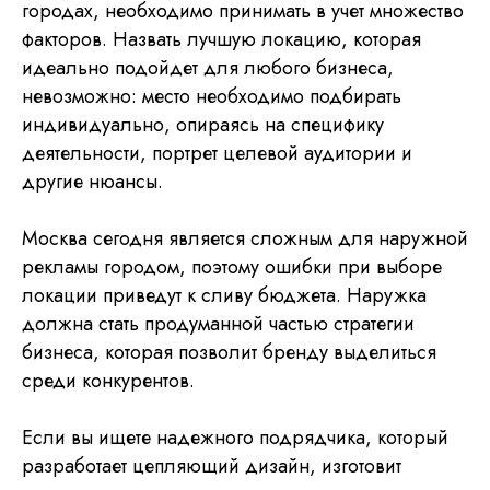
городах, необходимо принимать в учет множество
факторов. Назвать лучшую локацию, которая
идеально подойдет для любого бизнеса,
невозможно: место необходимо подбирать
индивидуально, опираясь на специфику
деятельности, портрет целевой аудитории и
другие нюансы.
Москва сегодня является сложным для наружной
рекламы городом, поэтому ошибки при выборе
локации приведут к сливу бюджета. Наружка
должна стать продуманной частью стратегии
бизнеса, которая позволит бренду выделиться
среди конкурентов.
Если вы ищете надежного подрядчика, который
разработает цепляющий дизайн, изготовит