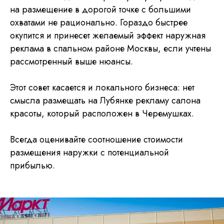
на размещение в дорогой точке с большими
охватами не рационально. Гораздо быстрее
окупится и принесет желаемый эффект наружная
реклама в спальном районе Москвы, если учтены
рассмотренный выше нюансы.
Этот совет касается и локального бизнеса: нет
смысла размещать на Лубянке рекламу салона
красоты, который расположен в Черемушках.
Всегда оценивайте соотношение стоимости
размещения наружки с потенциальной
прибылью.