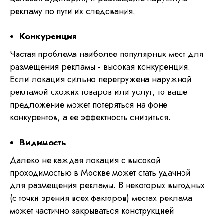
рекламу по пути их следования.
Конкуренция
Частая проблема наиболее популярных мест для
размещения рекламы - высокая конкуренция.
Если локация сильно перегружена наружной
рекламой схожих товаров или услуг, то ваше
предложение может потеряться на фоне
конкурентов, а ее эффектность снизиться.
Видимость
Далеко не каждая локация с высокой
проходимостью в Москве может стать удачной
для размещения рекламы. В некоторых выгодных
(с точки зрения всех факторов) местах реклама
может частично закрываться конструкцией