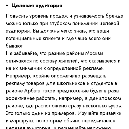
Целевая аудитория
Повысить уровень продаж и узнаваемость бренда
можно только при глубоком понимании целевой
аудитории. Вы должны четко знать, кто ваши
потенциальные клиента и где чаще всего они
бывают.
Не забывайте, что разные районы Москвы
отличаются по составу жителей, что сказывается и
на их внимании к определенной рекламе.
Например, крайне опрометчиво размещать
рекламу товаров для школьников и студентов в
районе Арбата: такое предложение будет в разы
эффективнее работать, например, в Даниловском
районе, где расположено сразу несколько вузов.
Это только один из примеров. Изучайте привычки
и маршруты, по которым обычно передвигается
целевая аудитория, и размещайте наружную