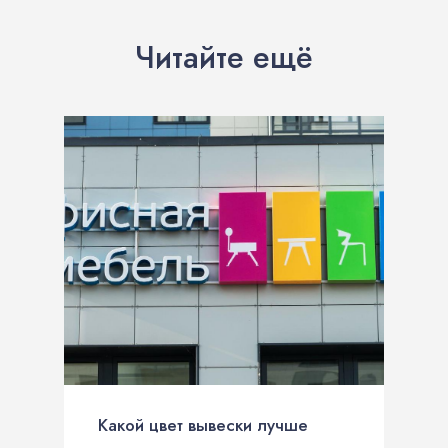
Читайте ещё
Какой цвет вывески лучше