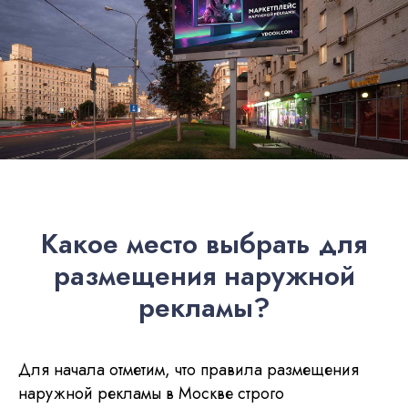
Какое место выбрать для
размещения наружной
рекламы?
Для начала отметим, что правила размещения
наружной рекламы в Москве строго