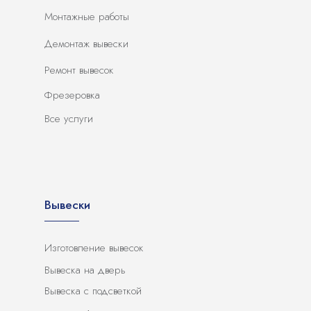
Монтажные работы
Демонтаж вывески
Ремонт вывесок
Фрезеровка
Все услуги
Вывески
Изготовление вывесок
Вывеска на дверь
Вывеска с подсветкой