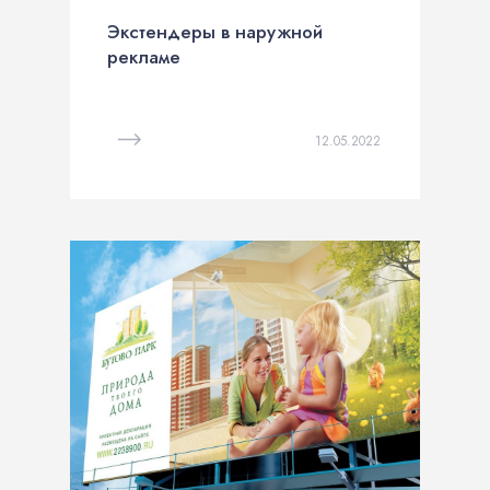
Экстендеры в наружной
рекламе
12.05.2022