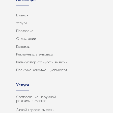
Главная
Услуги
Портфолио
О компании
Контакты
Рекламным агентствам
Калькулятор стоимости вывески
Политика конфиденциальности
Услуги
Согласование наружной
рекламы в Москве
Дизайн-проект вывески