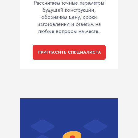
Рассчитаем точные параметры
будущей конструкции,
обозначим цену, сроки
изготовления и ответим на
любые вопросы на месте.
ПРИГЛАСИТЬ СПЕЦИАЛИСТА