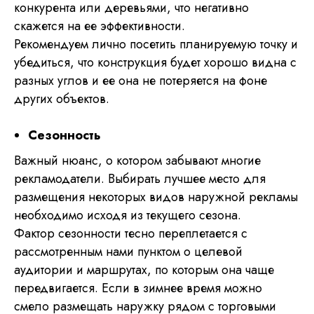
конкурента или деревьями, что негативно
скажется на ее эффективности.
Рекомендуем лично посетить планируемую точку и
убедиться, что конструкция будет хорошо видна с
разных углов и ее она не потеряется на фоне
других объектов.
Сезонность
Важный нюанс, о котором забывают многие
рекламодатели. Выбирать лучшее место для
размещения некоторых видов наружной рекламы
необходимо исходя из текущего сезона.
Фактор сезонности тесно переплетается с
рассмотренным нами пунктом о целевой
аудитории и маршрутах, по которым она чаще
передвигается. Если в зимнее время можно
смело размещать наружку рядом с торговыми