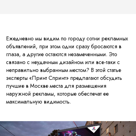
Ежедневно мы видим по городу сотни рекламных
объявлений, при этом одни сразу бросаются в
глаза, а другие остаются незамеченными. Это
связано с неудачным дизайном или все-таки с
неправильно выбранным местом? В этой статье
эксперты «Принт Спринт» предлагают обсудить
лучшие в Москве места для размещения
наружной рекламы, которые обеспечат ее
максимальную видимость.