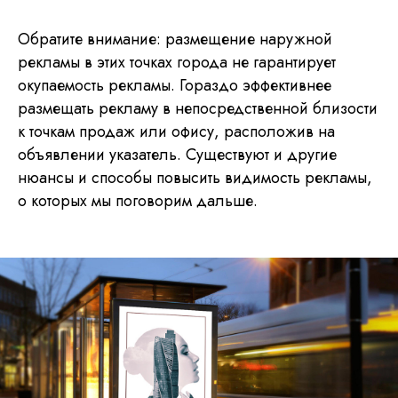
Обратите внимание: размещение наружной
рекламы в этих точках города не гарантирует
окупаемость рекламы. Гораздо эффективнее
размещать рекламу в непосредственной близости
к точкам продаж или офису, расположив на
объявлении указатель. Существуют и другие
нюансы и способы повысить видимость рекламы,
о которых мы поговорим дальше.