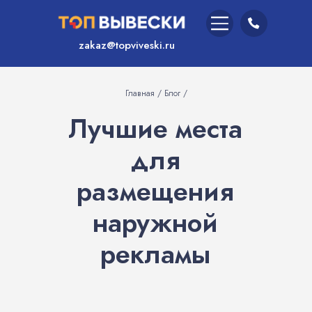
zakaz@topviveski.ru
Главная / Блог /
Лучшие места
для
размещения
наружной
рекламы