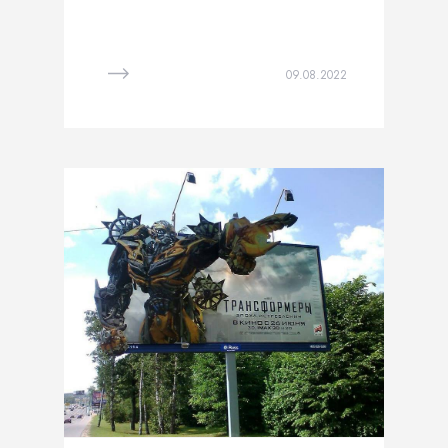
09.08.2022