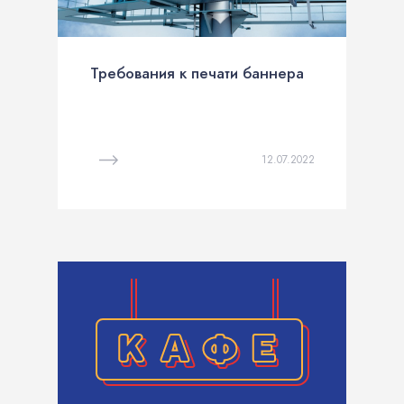
Требования к печати баннера
12.07.2022