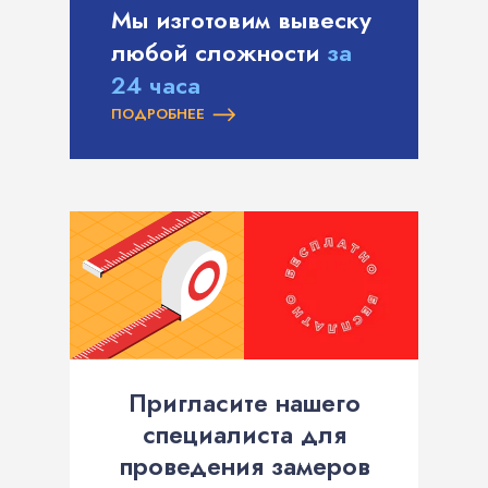
Мы изготовим вывеску
любой сложности
за
24 часа
ПОДРОБНЕЕ
Пригласите нашего
специалиста для
проведения замеров