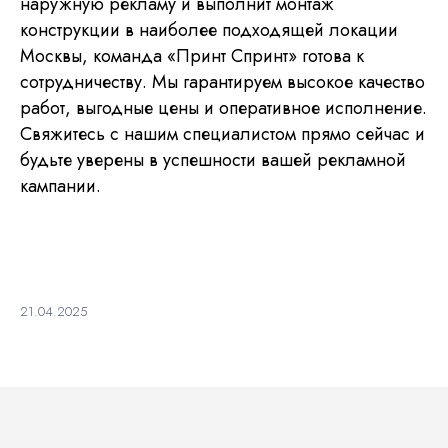
наружную рекламу и выполнит монтаж
конструкции в наиболее подходящей локации
Москвы, команда «Принт Спринт» готова к
сотрудничеству. Мы гарантируем высокое качество
работ, выгодные цены и оперативное исполнение.
Свяжитесь с нашим специалистом прямо сейчас и
будьте уверены в успешности вашей рекламной
кампании.
21.04.2025