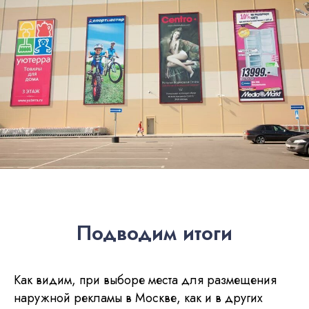
Подводим итоги
Как видим, при выборе места для размещения
наружной рекламы в Москве, как и в других